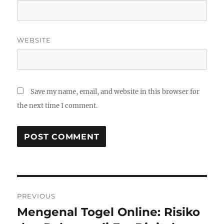
WEBSITE
Save my name, email, and website in this browser for
the next time I comment.
Post
PREVIOUS
navigation
Mengenal Togel Online: Risiko
Previous