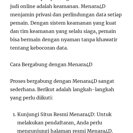
judi online adalah keamanan. Menara4D
menjamin privasi dan perlindungan data setiap
pemain. Dengan sistem keamanan yang kuat
dan tim keamanan yang selalu siaga, pemain
bisa bermain dengan nyaman tanpa khawatir
tentang kebocoran data.
Cara Bergabung dengan Menara4D
Proses bergabung dengan Menara4D sangat
sederhana. Berikut adalah langkah-langkah
yang perlu diikuti:
Kunjungi Situs Resmi Menara4D: Untuk
melakukan pendaftaran, Anda perlu
mengunjungi halaman resmi Menara4D.