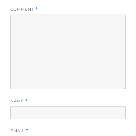
COMMENT
*
NAME
*
EMAIL
*