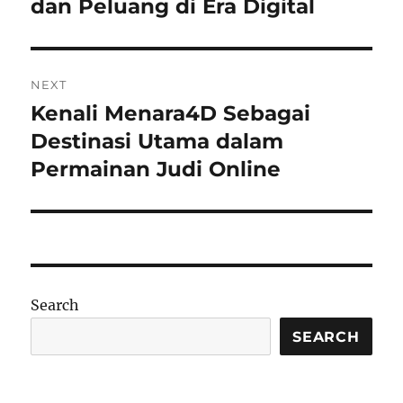
post:
dan Peluang di Era Digital
NEXT
Kenali Menara4D Sebagai
Next
post:
Destinasi Utama dalam
Permainan Judi Online
Search
SEARCH