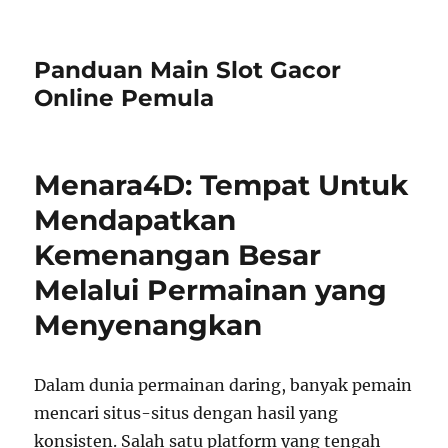
Panduan Main Slot Gacor
Online Pemula
Menara4D: Tempat Untuk
Mendapatkan
Kemenangan Besar
Melalui Permainan yang
Menyenangkan
Dalam dunia permainan daring, banyak pemain
mencari situs-situs dengan hasil yang
konsisten. Salah satu platform yang tengah