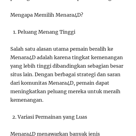
Mengapa Memilih Menara4D?
Peluang Menang Tinggi
Salah satu alasan utama pemain beralih ke
Menara4D adalah karena tingkat kemenangan
yang lebih tinggi dibandingkan sebagian besar
situs lain. Dengan berbagai strategi dan saran
dari komunitas Menara4D, pemain dapat
meningkatkan peluang mereka untuk meraih
kemenangan.
Variasi Permainan yang Luas
Menara4D menawarkan banyak jenis