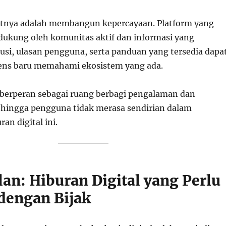
utnya adalah membangun kepercayaan. Platform yang
idukung oleh komunitas aktif dan informasi yang
kusi, ulasan pengguna, serta panduan yang tersedia dapa
ns baru memahami ekosistem yang ada.
berperan sebagai ruang berbagi pengalaman dan
hingga pengguna tidak merasa sendirian dalam
an digital ini.
an: Hiburan Digital yang Perlu
 dengan Bijak