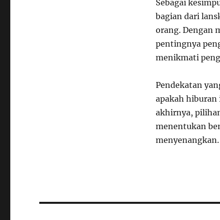
Sebagai kesimpu
bagian dari lan
orang. Dengan 
pentingnya peng
menikmati penga
Pendekatan yang
apakah hiburan 
akhirnya, pilih
menentukan bent
menyenangkan.