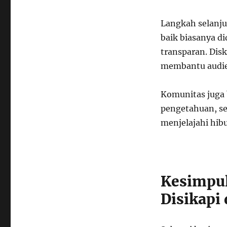
Langkah selanj
baik biasanya d
transparan. Dis
membantu audie
Komunitas juga 
pengetahuan, se
menjelajahi hibur
Kesimpul
Disikapi