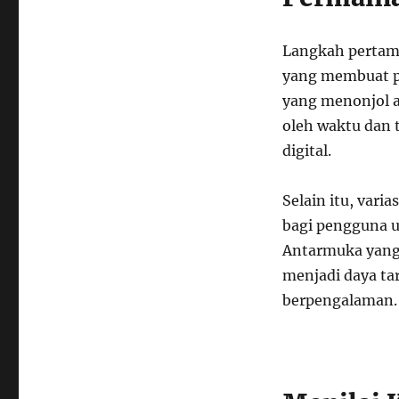
Langkah pertam
yang membuat pe
yang menonjol a
oleh waktu dan 
digital.
Selain itu, var
bagi pengguna u
Antarmuka yang 
menjadi daya ta
berpengalaman.