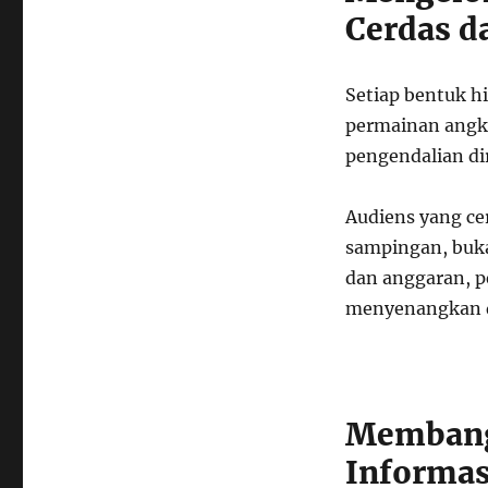
Cerdas d
Setiap bentuk h
permainan angka
pengendalian di
Audiens yang ce
sampingan, buk
dan anggaran, p
menyenangkan 
Membang
Informas