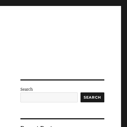
Search
SEARCH