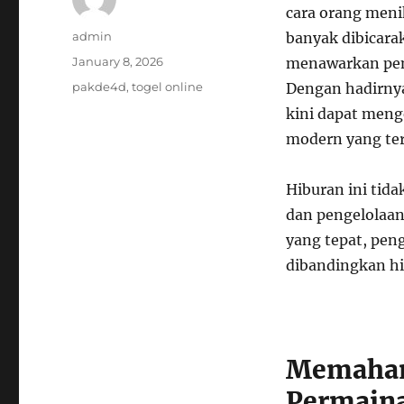
cara orang meni
Author
admin
banyak dibicara
Posted
January 8, 2026
menawarkan peng
on
Tags
pakde4d
,
togel online
Dengan hadirnya 
kini dapat men
modern yang te
Hiburan ini tida
dan pengelolaan
yang tepat, pen
dibandingkan hi
Memaham
Permaina