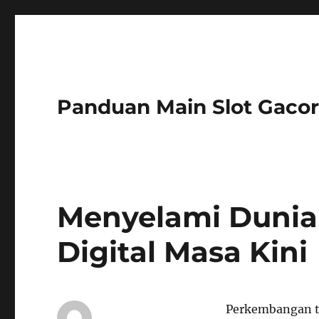
Panduan Main Slot Gaco
Menyelami Dunia
Digital Masa Kini
Perkembangan t