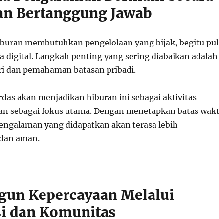
an Bertanggung Jawab
iburan membutuhkan pengelolaan yang bijak, begitu pul
 digital. Langkah penting yang sering diabaikan adalah
ri dan pemahaman batasan pribadi.
rdas akan menjadikan hiburan ini sebagai aktivitas
an sebagai fokus utama. Dengan menetapkan batas wak
engalaman yang didapatkan akan terasa lebih
dan aman.
un Kepercayaan Melalui
i dan Komunitas