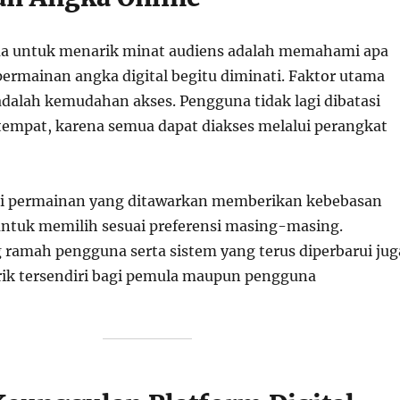
a untuk menarik minat audiens adalah memahami apa
rmainan angka digital begitu diminati. Faktor utama
dalah kemudahan akses. Pengguna tidak lagi dibatasi
tempat, karena semua dapat diakses melalui perangkat
iasi permainan yang ditawarkan memberikan kebebasan
ntuk memilih sesuai preferensi masing-masing.
ramah pengguna serta sistem yang terus diperbarui jug
rik tersendiri bagi pemula maupun pengguna