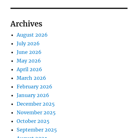
Archives
August 2026
July 2026
June 2026
May 2026
April 2026
March 2026
February 2026
January 2026
December 2025
November 2025
October 2025
September 2025