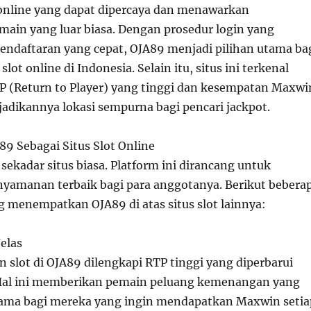
online yang dapat dipercaya dan menawarkan
ain yang luar biasa. Dengan prosedur login yang
endaftaran yang cepat, OJA89 menjadi pilihan utama ba
ot online di Indonesia. Selain itu, situs ini terkenal
 (Return to Player) yang tinggi dan kesempatan Maxwi
jadikannya lokasi sempurna bagi pencari jackpot.
9 Sebagai Situs Slot Online
 sekadar situs biasa. Platform ini dirancang untuk
amanan terbaik bagi para anggotanya. Berikut bebera
 menempatkan OJA89 di atas situs slot lainnya:
elas
 slot di OJA89 dilengkapi RTP tinggi yang diperbarui
 Hal ini memberikan pemain peluang kemenangan yang
utama bagi mereka yang ingin mendapatkan Maxwin setia