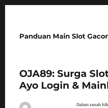
Panduan Main Slot Gaco
OJA89: Surga Slot
Ayo Login & Mai
Dalam ranah hib