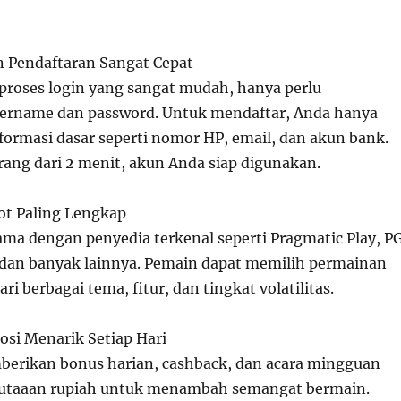
n Pendaftaran Sangat Cepat
proses login yang sangat mudah, hanya perlu
rname dan password. Untuk mendaftar, Anda hanya
formasi dasar seperti nomor HP, email, dan akun bank.
ang dari 2 menit, akun Anda siap digunakan.
ot Paling Lengkap
ama dengan penyedia terkenal seperti Pragmatic Play, P
 dan banyak lainnya. Pemain dapat memilih permainan
ri berbagai tema, fitur, dan tingkat volatilitas.
si Menarik Setiap Hari
erikan bonus harian, cashback, dan acara mingguan
jutaaan rupiah untuk menambah semangat bermain.