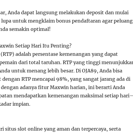
ar, Anda dapat langsung melakukan deposit dan mulai
 lupa untuk mengklaim bonus pendaftaran agar peluang
nda semakin optimal!
win Setiap Hari Itu Penting?
r (RTP) adalah persentase kemenangan yang dapat
pemain dari total taruhan. RTP yang tinggi menunjukka
nda untuk menang lebih besar. Di OJA89, Anda bisa
 dengan RTP mencapai 98%, yang sangat jarang ada di
 dengan adanya fitur Maxwin harian, ini berarti Anda
patan mendapatkan kemenangan maksimal setiap hari
adar impian.
i situs slot online yang aman dan terpercaya, serta