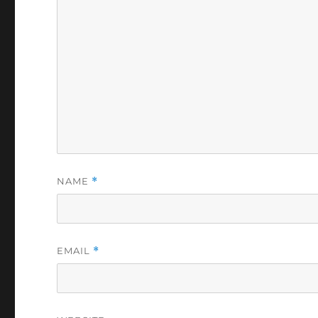
NAME
*
EMAIL
*