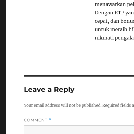
menawarkan pelu
Dengan RTP yang
cepat, dan bonu
untuk meraih hi
nikmati pengala
Leave a Reply
Your email address will not be published.
Required fields
COMMENT
*