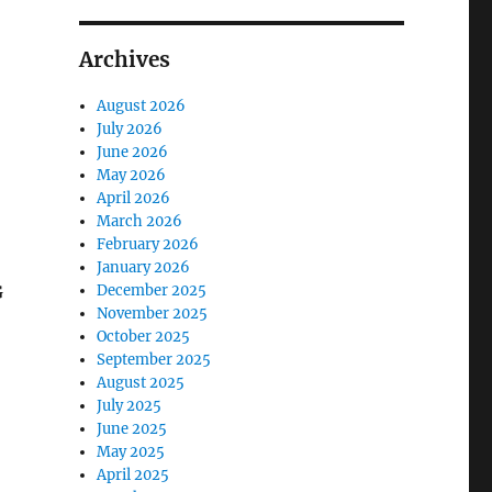
Archives
August 2026
July 2026
June 2026
May 2026
April 2026
March 2026
February 2026
January 2026
G
December 2025
November 2025
October 2025
September 2025
August 2025
July 2025
June 2025
May 2025
April 2025