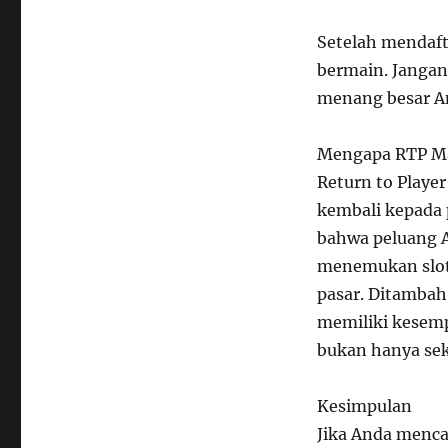
Setelah mendaft
bermain. Jangan
menang besar A
Mengapa RTP Max
Return to Playe
kembali kepada 
bahwa peluang A
menemukan slot
pasar. Ditambah
memiliki kesem
bukan hanya sek
Kesimpulan
Jika Anda mencar