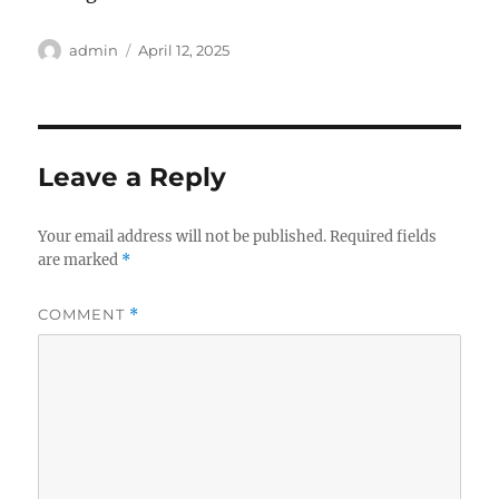
Author
Posted
admin
April 12, 2025
on
Leave a Reply
Your email address will not be published.
Required fields
are marked
*
COMMENT
*