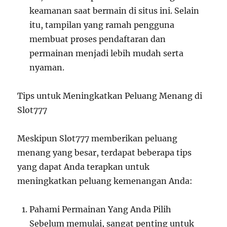
keamanan saat bermain di situs ini. Selain
itu, tampilan yang ramah pengguna
membuat proses pendaftaran dan
permainan menjadi lebih mudah serta
nyaman.
Tips untuk Meningkatkan Peluang Menang di
Slot777
Meskipun Slot777 memberikan peluang
menang yang besar, terdapat beberapa tips
yang dapat Anda terapkan untuk
meningkatkan peluang kemenangan Anda:
Pahami Permainan Yang Anda Pilih
Sebelum memulai, sangat penting untuk