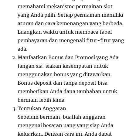
memahami mekanisme permainan slot
yang Anda pilih. Setiap permainan memiliki
aturan dan cara kemenangan yang berbeda.
Luangkan waktu untuk membaca tabel
pembayaran dan mengenali fitur-fitur yang
ada.
Manfaatkan Bonus dan Promosi yang Ada
Jangan sia-siakan kesempatan untuk
menggunakan bonus yang ditawarkan.
Bonus deposit dan tanpa deposit bisa
memberikan Anda dana tambahan untuk
bermain lebih lama.
Tentukan Anggaran
Sebelum bermain, buatlah anggaran
mengenai besaran uang yang siap Anda
keluarkan. Dengan cara ini, Anda dapat