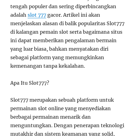
tengah populer dan sering diperbincangkan
adalah
slot 777
gacor. Artikel ini akan
menjelaskan alasan di balik popularitas Slot777
di kalangan pemain slot serta bagaimana situs
ini dapat memberikan pengalaman bermain
yang luar biasa, bahkan menyatakan diri
sebagai platform yang memungkinkan
kemenangan tanpa kekalahan.
Apa Itu Slot777?
Slot777 merupakan sebuah platform untuk
permainan slot online yang menyediakan
berbagai permainan menarik dan
menguntungkan. Dengan penerapan teknologi
mutakhir dan sistem keamanan yang solid,