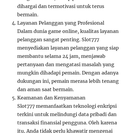
dihargai dan termotivasi untuk terus
bermain.
Layanan Pelanggan yang Profesional
Dalam dunia game online, kualitas layanan
pelanggan sangat penting. Slot777
menyediakan layanan pelanggan yang siap
membantu selama 24 jam, menjawab
pertanyaan dan mengatasi masalah yang
mungkin dihadapi pemain. Dengan adanya
dukungan ini, pemain merasa lebih tenang
dan aman saat bermain.
Keamanan dan Kenyamanan
Slot777 memanfaatkan teknologi enkripsi
terkini untuk melindungi data pribadi dan
transaksi finansial pengguna. Oleh karena
itu, Anda tidak perlu khawatir mengenai