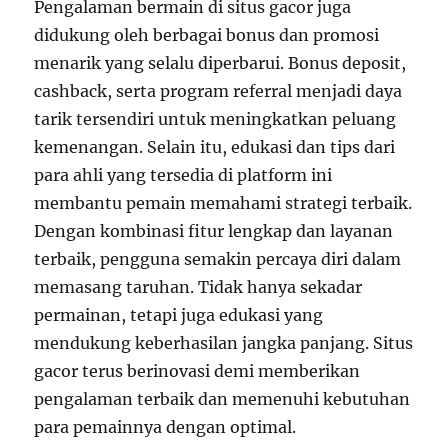
Pengalaman bermain di situs gacor juga
didukung oleh berbagai bonus dan promosi
menarik yang selalu diperbarui. Bonus deposit,
cashback, serta program referral menjadi daya
tarik tersendiri untuk meningkatkan peluang
kemenangan. Selain itu, edukasi dan tips dari
para ahli yang tersedia di platform ini
membantu pemain memahami strategi terbaik.
Dengan kombinasi fitur lengkap dan layanan
terbaik, pengguna semakin percaya diri dalam
memasang taruhan. Tidak hanya sekadar
permainan, tetapi juga edukasi yang
mendukung keberhasilan jangka panjang. Situs
gacor terus berinovasi demi memberikan
pengalaman terbaik dan memenuhi kebutuhan
para pemainnya dengan optimal.