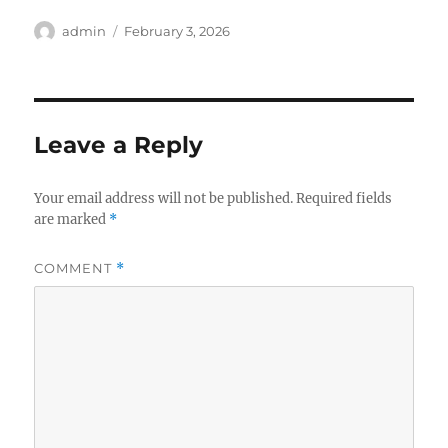
Author
Posted
admin
February 3, 2026
on
Leave a Reply
Your email address will not be published.
Required fields
are marked
*
COMMENT
*