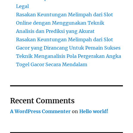
Legal
Rasakan Keuntungan Melimpah dari Slot
Online dengan Menggunakan Teknik
Analisis dan Prediksi yang Akurat
Rasakan Keuntungan Melimpah dari Slot
Gacor yang Dirancang Untuk Pemain Sukses
Teknik Menganalisis Pola Pergerakan Angka
Togel Gacor Secara Mendalam
Recent Comments
A WordPress Commenter
on
Hello world!