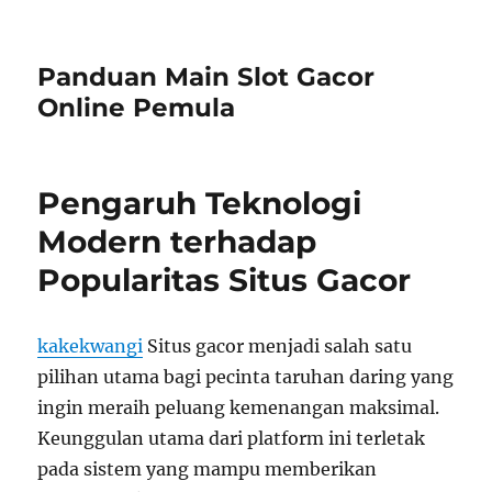
Panduan Main Slot Gacor
Online Pemula
Pengaruh Teknologi
Modern terhadap
Popularitas Situs Gacor
kakekwangi
Situs gacor menjadi salah satu
pilihan utama bagi pecinta taruhan daring yang
ingin meraih peluang kemenangan maksimal.
Keunggulan utama dari platform ini terletak
pada sistem yang mampu memberikan