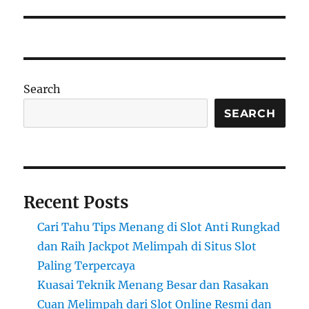
Search
SEARCH
Recent Posts
Cari Tahu Tips Menang di Slot Anti Rungkad
dan Raih Jackpot Melimpah di Situs Slot
Paling Terpercaya
Kuasai Teknik Menang Besar dan Rasakan
Cuan Melimpah dari Slot Online Resmi dan