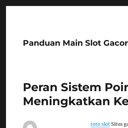
Panduan Main Slot Gaco
Peran Sistem Poi
Meningkatkan K
toto slot
Situs g