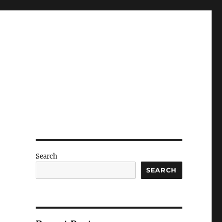
Search
SEARCH