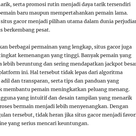
rik, serta promosi rutin menjadi daya tarik tersendiri
pemain baru maupun mempertahankan pemain lama.
 situs gacor menjadi pilihan utama dalam dunia perjudia
us berkembang pesat.
an berbagai permainan yang lengkap, situs gacor juga
tingkat kemenangan yang tinggi. Banyak pemain yang
lebih beruntung dan sering mendapatkan jackpot besa
platform ini. Hal tersebut tidak lepas dari algoritma
adil dan transparan, serta tips dan panduan yang
uk membantu pemain meningkatkan peluang menang.
guna yang intuitif dan desain tampilan yang menarik
roses bermain menjadi lebih menyenangkan. Dengan
lan tersebut, tidak heran jika situs gacor menjadi favor
line yang serius mencari keuntungan.