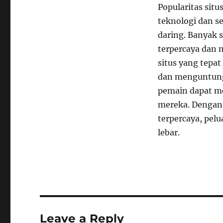
Popularitas sit
teknologi dan s
daring. Banyak 
terpercaya dan 
situs yang tepa
dan menguntungk
pemain dapat m
mereka. Dengan 
terpercaya, pel
lebar.
Leave a Reply