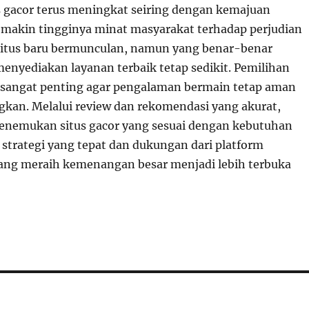
us gacor terus meningkat seiring dengan kemajuan
emakin tingginya minat masyarakat terhadap perjudian
situs baru bermunculan, namun yang benar-benar
menyediakan layanan terbaik tetap sedikit. Pemilihan
t sangat penting agar pengalaman bermain tetap aman
an. Melalui review dan rekomendasi yang akurat,
enemukan situs gacor yang sesuai dengan kebutuhan
strategi yang tepat dan dukungan dari platform
uang meraih kemenangan besar menjadi lebih terbuka