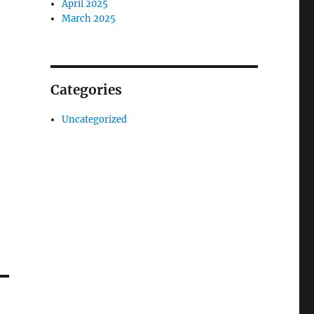
April 2025
March 2025
Categories
Uncategorized