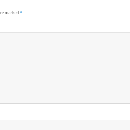
 are marked
*