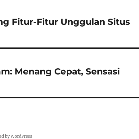
g Fitur-Fitur Unggulan Situs
eam: Menang Cepat, Sensasi
ed by WordPress