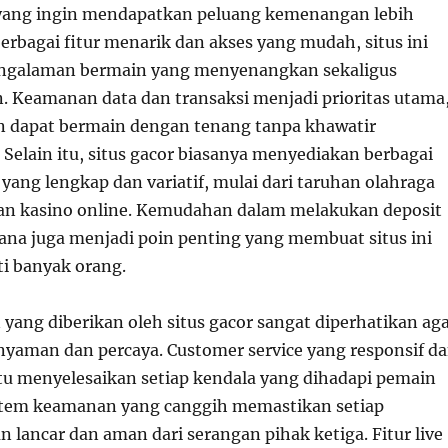
 yang ingin mendapatkan peluang kemenangan lebih
erbagai fitur menarik dan akses yang mudah, situs ini
galaman bermain yang menyenangkan sekaligus
Keamanan data dan transaksi menjadi prioritas utama
n dapat bermain dengan tenang tanpa khawatir
 Selain itu, situs gacor biasanya menyediakan berbagai
yang lengkap dan variatif, mulai dari taruhan olahraga
an kasino online. Kemudahan dalam melakukan deposit
ana juga menjadi poin penting yang membuat situs ini
i banyak orang.
 yang diberikan oleh situs gacor sangat diperhatikan ag
yaman dan percaya. Customer service yang responsif d
 menyelesaikan setiap kendala yang dihadapi pemain
istem keamanan yang canggih memastikan setiap
an lancar dan aman dari serangan pihak ketiga. Fitur live