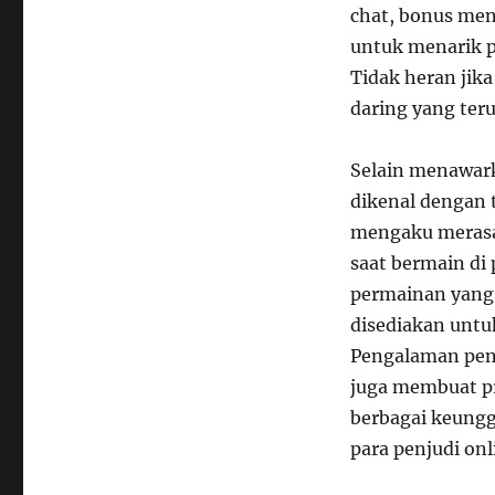
chat, bonus mena
untuk menarik 
Tidak heran jika
daring yang ter
Selain menawark
dikenal dengan 
mengaku merasa 
saat bermain di 
permainan yang 
disediakan unt
Pengalaman peng
juga membuat p
berbagai keunggu
para penjudi on