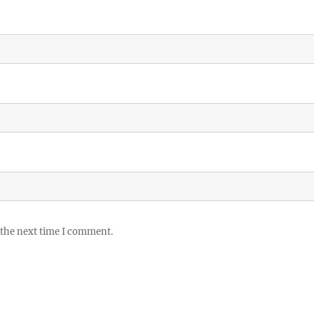
 the next time I comment.