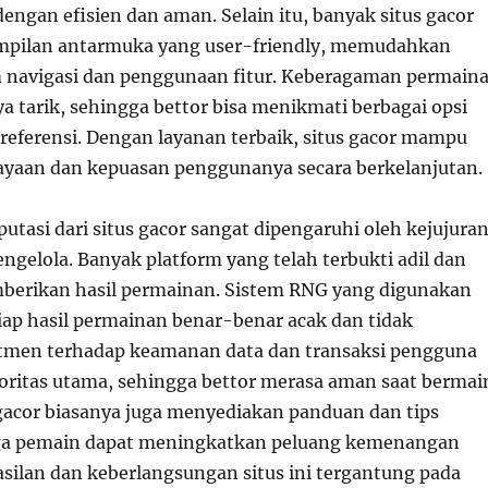
engan efisien dan aman. Selain itu, banyak situs gacor
pilan antarmuka yang user-friendly, memudahkan
 navigasi dan penggunaan fitur. Keberagaman permain
a tarik, sehingga bettor bisa menikmati berbagai opsi
preferensi. Dengan layanan terbaik, situs gacor mampu
yaan dan kepuasan penggunanya secara berkelanjutan.
utasi dari situs gacor sangat dipengaruhi oleh kejujura
engelola. Banyak platform yang telah terbukti adil dan
berikan hasil permainan. Sistem RNG yang digunakan
ap hasil permainan benar-benar acak dan tidak
men terhadap keamanan data dan transaksi pengguna
ioritas utama, sehingga bettor merasa aman saat bermai
 gacor biasanya juga menyediakan panduan dan tips
ga pemain dapat meningkatkan peluang kemenangan
silan dan keberlangsungan situs ini tergantung pada