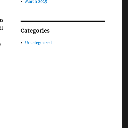
March 2025
us
il
Categories
Uncategorized
e
k