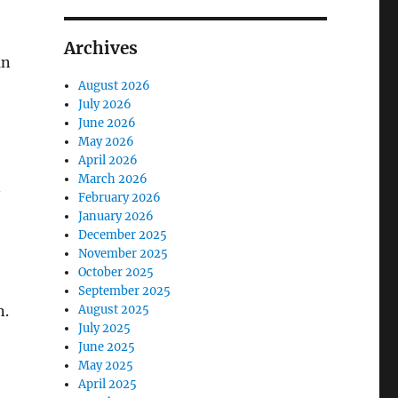
Archives
an
August 2026
July 2026
June 2026
May 2026
April 2026
March 2026
n
February 2026
January 2026
December 2025
November 2025
October 2025
September 2025
n.
August 2025
July 2025
June 2025
May 2025
April 2025