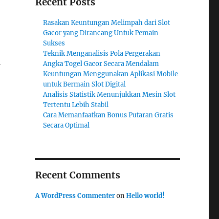
Recent Posts
Rasakan Keuntungan Melimpah dari Slot
Gacor yang Dirancang Untuk Pemain
Sukses
Teknik Menganalisis Pola Pergerakan
i
Angka Togel Gacor Secara Mendalam
Keuntungan Menggunakan Aplikasi Mobile
untuk Bermain Slot Digital
Analisis Statistik Menunjukkan Mesin Slot
Tertentu Lebih Stabil
Cara Memanfaatkan Bonus Putaran Gratis
Secara Optimal
Recent Comments
A WordPress Commenter
on
Hello world!