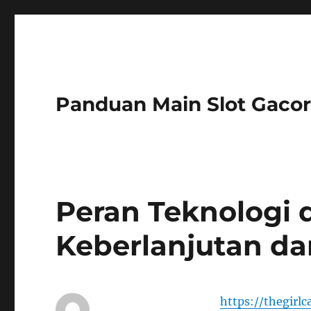
Panduan Main Slot Gaco
Peran Teknologi
Keberlanjutan d
https://thegirl