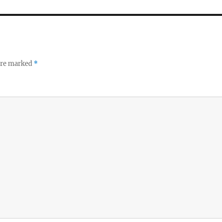
 are marked
*