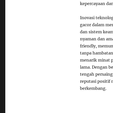
kepercayaan dan
Inovasi teknolo
gacor dalam men
dan sistem kea
nyaman dan aman
friendly, memun
tanpa hambatan. 
menarik minat 
lama. Dengan be
tengah persainga
reputasi positif
berkembang.