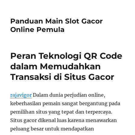
Panduan Main Slot Gacor
Online Pemula
Peran Teknologi QR Code
dalam Memudahkan
Transaksi di Situs Gacor
rajavigor
Dalam dunia perjudian online,
keberhasilan pemain sangat bergantung pada
pemilihan situs yang tepat dan terpercaya.
Situs gacor dikenal luas karena menawarkan
peluang besar untuk mendapatkan