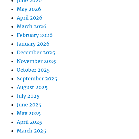
June 2026
May 2026
April 2026
March 2026
February 2026
January 2026
December 2025
November 2025
October 2025
September 2025
August 2025
July 2025
June 2025
May 2025
April 2025
March 2025