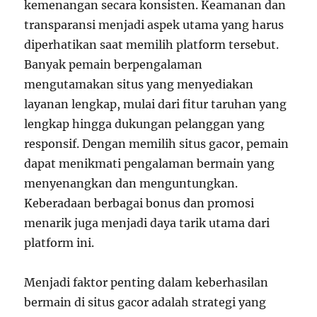
kemenangan secara konsisten. Keamanan dan
transparansi menjadi aspek utama yang harus
diperhatikan saat memilih platform tersebut.
Banyak pemain berpengalaman
mengutamakan situs yang menyediakan
layanan lengkap, mulai dari fitur taruhan yang
lengkap hingga dukungan pelanggan yang
responsif. Dengan memilih situs gacor, pemain
dapat menikmati pengalaman bermain yang
menyenangkan dan menguntungkan.
Keberadaan berbagai bonus dan promosi
menarik juga menjadi daya tarik utama dari
platform ini.
Menjadi faktor penting dalam keberhasilan
bermain di situs gacor adalah strategi yang