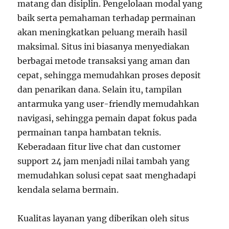
matang dan disiplin. Pengelolaan modal yang
baik serta pemahaman terhadap permainan
akan meningkatkan peluang meraih hasil
maksimal. Situs ini biasanya menyediakan
berbagai metode transaksi yang aman dan
cepat, sehingga memudahkan proses deposit
dan penarikan dana. Selain itu, tampilan
antarmuka yang user-friendly memudahkan
navigasi, sehingga pemain dapat fokus pada
permainan tanpa hambatan teknis.
Keberadaan fitur live chat dan customer
support 24 jam menjadi nilai tambah yang
memudahkan solusi cepat saat menghadapi
kendala selama bermain.
Kualitas layanan yang diberikan oleh situs