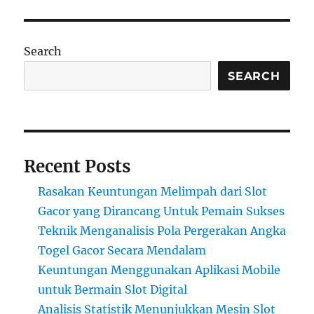
Search
SEARCH
Recent Posts
Rasakan Keuntungan Melimpah dari Slot
Gacor yang Dirancang Untuk Pemain Sukses
Teknik Menganalisis Pola Pergerakan Angka
Togel Gacor Secara Mendalam
Keuntungan Menggunakan Aplikasi Mobile
untuk Bermain Slot Digital
Analisis Statistik Menunjukkan Mesin Slot