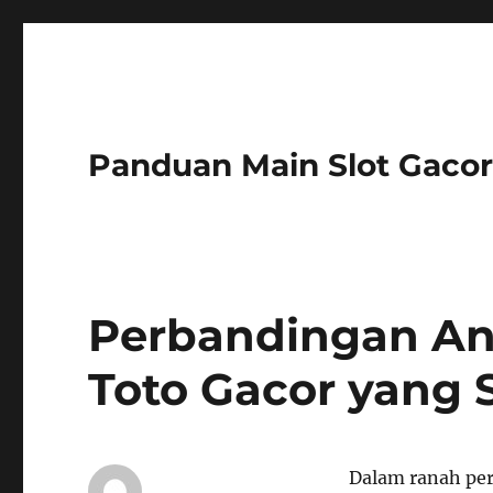
Panduan Main Slot Gaco
Perbandingan Ant
Toto Gacor yang
Dalam ranah per