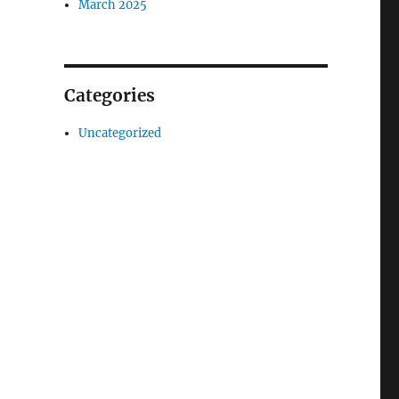
March 2025
Categories
Uncategorized