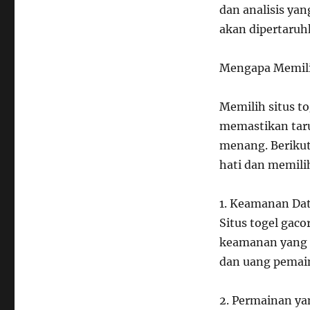
dan analisis y
akan dipertaruh
Mengapa Memilih
Memilih situs t
memastikan tar
menang. Berikut
hati dan memili
1. Keamanan Da
Situs togel gac
keamanan yang t
dan uang pemai
2. Permainan ya