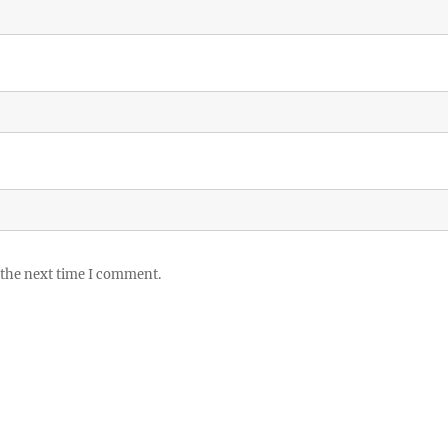
 the next time I comment.