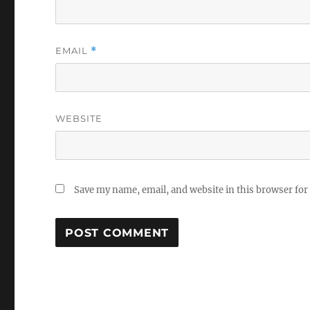
EMAIL
*
WEBSITE
Save my name, email, and website in this browser for