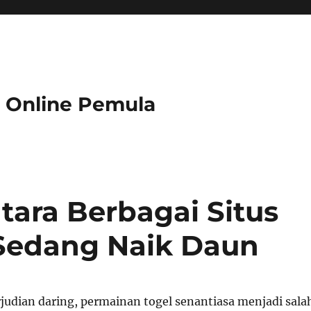
r Online Pemula
ara Berbagai Situs
 Sedang Naik Daun
judian daring, permainan togel senantiasa menjadi sala