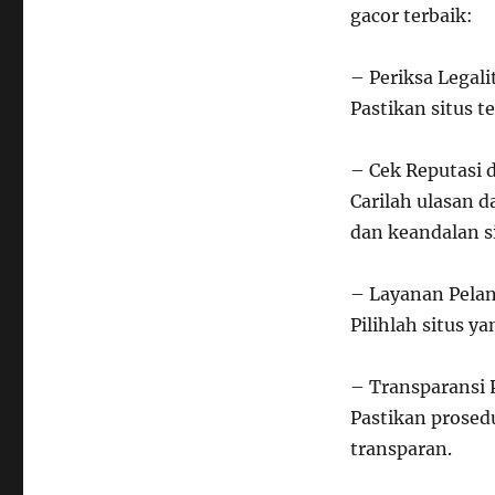
gacor terbaik:
– Periksa Legali
Pastikan situs t
– Cek Reputasi 
Carilah ulasan 
dan keandalan si
– Layanan Pela
Pilihlah situs 
– Transparansi 
Pastikan prosed
transparan.