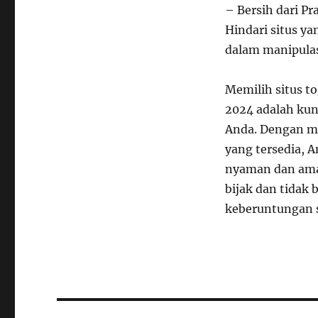
– Bersih dari Pr
Hindari situs y
dalam manipulas
Memilih situs to
2024 adalah ku
Anda. Dengan m
yang tersedia, 
nyaman dan aman
bijak dan tidak
keberuntungan s