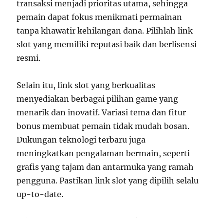
transaksi menjadi prioritas utama, sehingga
pemain dapat fokus menikmati permainan
tanpa khawatir kehilangan dana. Pilihlah link
slot yang memiliki reputasi baik dan berlisensi
resmi.
Selain itu, link slot yang berkualitas
menyediakan berbagai pilihan game yang
menarik dan inovatif. Variasi tema dan fitur
bonus membuat pemain tidak mudah bosan.
Dukungan teknologi terbaru juga
meningkatkan pengalaman bermain, seperti
grafis yang tajam dan antarmuka yang ramah
pengguna. Pastikan link slot yang dipilih selalu
up-to-date.