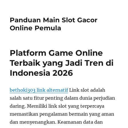
Panduan Main Slot Gacor
Online Pemula
Platform Game Online
Terbaik yang Jadi Tren di
Indonesia 2026
bethoki303 link alternatif
Link slot adalah
salah satu fitur penting dalam dunia perjudian
daring. Memiliki link slot yang terpercaya
memastikan pengalaman bermain yang aman
dan menyenangkan. Keamanan data dan