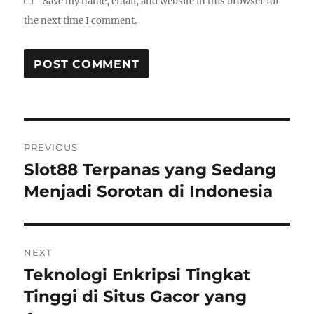
Save my name, email, and website in this browser for
the next time I comment.
Post
PREVIOUS
navigation
Slot88 Terpanas yang Sedang
Previous
post:
Menjadi Sorotan di Indonesia
NEXT
Teknologi Enkripsi Tingkat
Next
post:
Tinggi di Situs Gacor yang