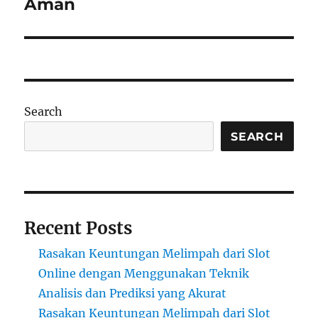
Aman
Search
SEARCH
Recent Posts
Rasakan Keuntungan Melimpah dari Slot
Online dengan Menggunakan Teknik
Analisis dan Prediksi yang Akurat
Rasakan Keuntungan Melimpah dari Slot