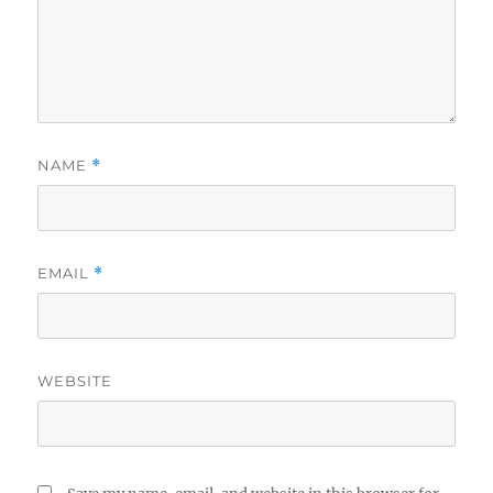
NAME
*
EMAIL
*
WEBSITE