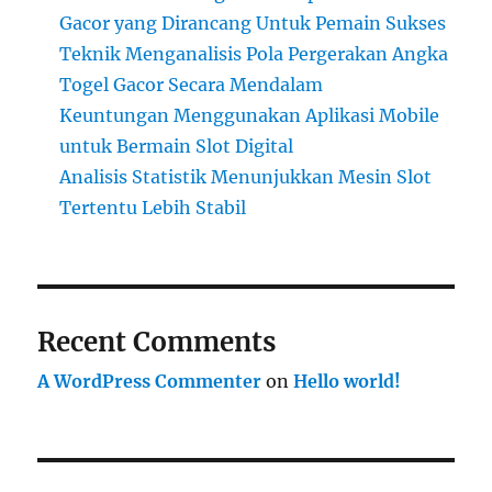
Gacor yang Dirancang Untuk Pemain Sukses
Teknik Menganalisis Pola Pergerakan Angka
Togel Gacor Secara Mendalam
Keuntungan Menggunakan Aplikasi Mobile
untuk Bermain Slot Digital
Analisis Statistik Menunjukkan Mesin Slot
Tertentu Lebih Stabil
Recent Comments
A WordPress Commenter
on
Hello world!