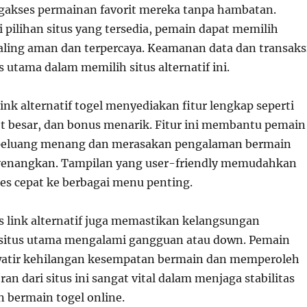
gakses permainan favorit mereka tanpa hambatan.
 pilihan situs yang tersedia, pemain dapat memilih
aling aman dan terpercaya. Keamanan data dan transaks
s utama dalam memilih situs alternatif ini.
 link alternatif togel menyediakan fitur lengkap seperti
pot besar, dan bonus menarik. Fitur ini membantu pemain
eluang menang dan merasakan pengalaman bermain
yenangkan. Tampilan yang user-friendly memudahkan
ses cepat ke berbagai menu penting.
s link alternatif juga memastikan kelangsungan
 situs utama mengalami gangguan atau down. Pemain
watir kehilangan kesempatan bermain dan memperoleh
n dari situs ini sangat vital dalam menjaga stabilitas
bermain togel online.