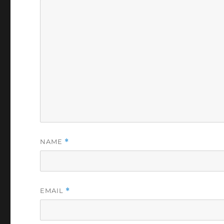
NAME
*
EMAIL
*