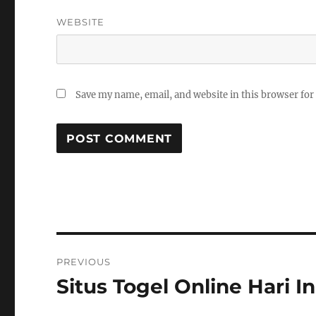
WEBSITE
Save my name, email, and website in this browser for
Post
PREVIOUS
navigation
Situs Togel Online Hari 
Previous
post: