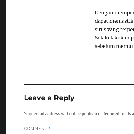
Dengan memperha
dapat memastik
situs yang terp
Selalu lakukan 
sebelum memutu
Leave a Reply
Your email address will not be published.
Required fields
COMMENT
*