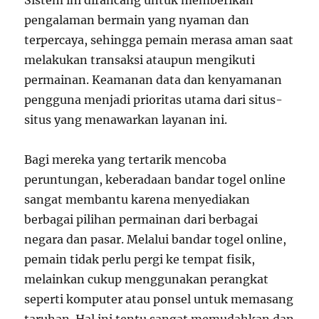
Sistem ini dirancang untuk memberikan
pengalaman bermain yang nyaman dan
terpercaya, sehingga pemain merasa aman saat
melakukan transaksi ataupun mengikuti
permainan. Keamanan data dan kenyamanan
pengguna menjadi prioritas utama dari situs-
situs yang menawarkan layanan ini.
Bagi mereka yang tertarik mencoba
peruntungan, keberadaan bandar togel online
sangat membantu karena menyediakan
berbagai pilihan permainan dari berbagai
negara dan pasar. Melalui bandar togel online,
pemain tidak perlu pergi ke tempat fisik,
melainkan cukup menggunakan perangkat
seperti komputer atau ponsel untuk memasang