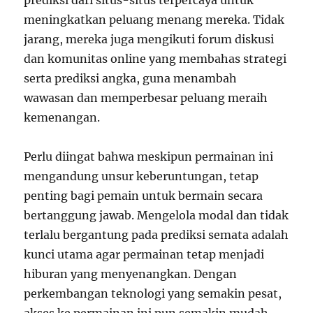
prediksi dari situs-situs terpercaya untuk
meningkatkan peluang menang mereka. Tidak
jarang, mereka juga mengikuti forum diskusi
dan komunitas online yang membahas strategi
serta prediksi angka, guna menambah
wawasan dan memperbesar peluang meraih
kemenangan.
Perlu diingat bahwa meskipun permainan ini
mengandung unsur keberuntungan, tetap
penting bagi pemain untuk bermain secara
bertanggung jawab. Mengelola modal dan tidak
terlalu bergantung pada prediksi semata adalah
kunci utama agar permainan tetap menjadi
hiburan yang menyenangkan. Dengan
perkembangan teknologi yang semakin pesat,