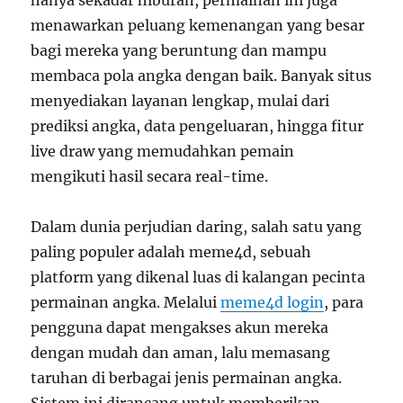
hanya sekadar hiburan, permainan ini juga
menawarkan peluang kemenangan yang besar
bagi mereka yang beruntung dan mampu
membaca pola angka dengan baik. Banyak situs
menyediakan layanan lengkap, mulai dari
prediksi angka, data pengeluaran, hingga fitur
live draw yang memudahkan pemain
mengikuti hasil secara real-time.
Dalam dunia perjudian daring, salah satu yang
paling populer adalah meme4d, sebuah
platform yang dikenal luas di kalangan pecinta
permainan angka. Melalui
meme4d login
, para
pengguna dapat mengakses akun mereka
dengan mudah dan aman, lalu memasang
taruhan di berbagai jenis permainan angka.