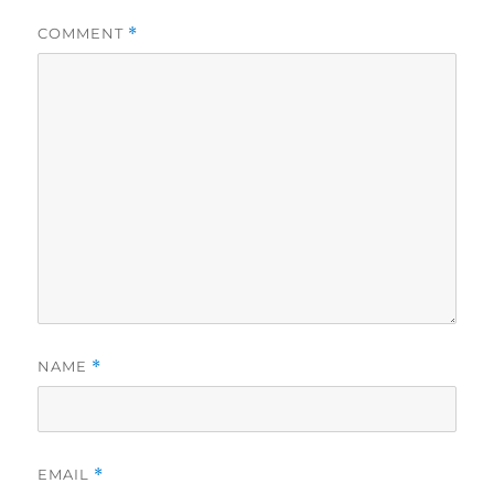
COMMENT
*
NAME
*
EMAIL
*