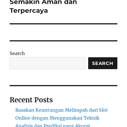
Semakin Aman dan
Terpercaya
Search
SEARCH
Recent Posts
Rasakan Keuntungan Melimpah dari Slot
Online dengan Menggunakan Teknik
Analisis dan Prediksi yang Akurat