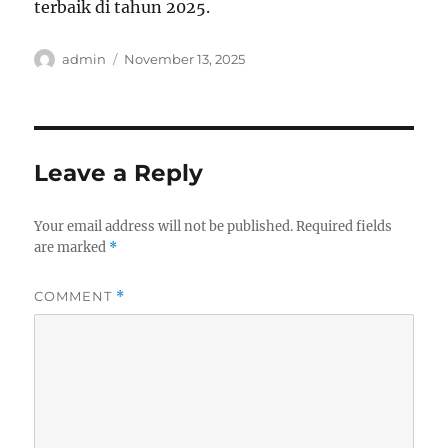
terbaik di tahun 2025.
Author
Posted
admin
November 13, 2025
on
Leave a Reply
Your email address will not be published.
Required fields
are marked
*
COMMENT
*