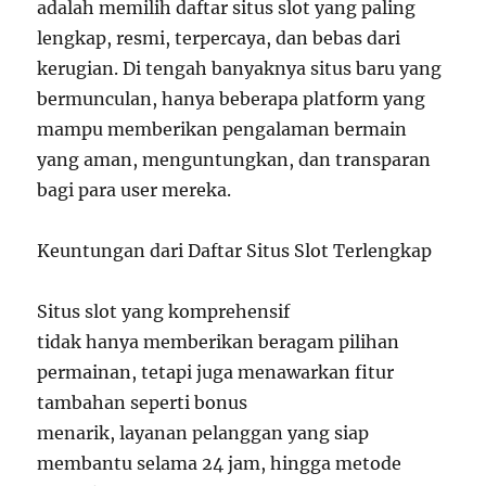
adalah memilih daftar situs slot yang paling
lengkap, resmi, terpercaya, dan bebas dari
kerugian. Di tengah banyaknya situs baru yang
bermunculan, hanya beberapa platform yang
mampu memberikan pengalaman bermain
yang aman, menguntungkan, dan transparan
bagi para user mereka.
Keuntungan dari Daftar Situs Slot Terlengkap
Situs slot yang komprehensif
tidak hanya memberikan beragam pilihan
permainan, tetapi juga menawarkan fitur
tambahan seperti bonus
menarik, layanan pelanggan yang siap
membantu selama 24 jam, hingga metode