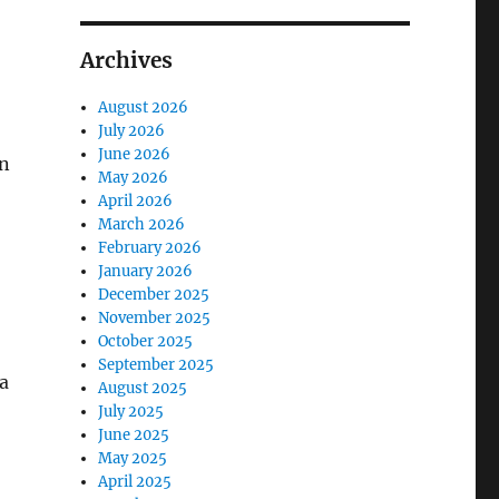
Archives
August 2026
July 2026
June 2026
n
May 2026
April 2026
March 2026
February 2026
January 2026
December 2025
November 2025
October 2025
September 2025
a
August 2025
July 2025
June 2025
May 2025
April 2025