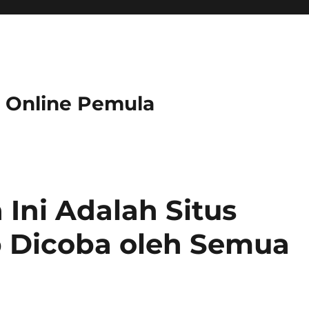
r Online Pemula
Ini Adalah Situs
b Dicoba oleh Semua