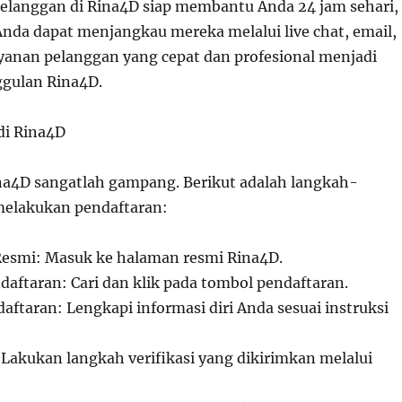
langgan di Rina4D siap membantu Anda 24 jam sehari,
Anda dapat menjangkau mereka melalui live chat, email,
ayanan pelanggan yang cepat dan profesional menjadi
ggulan Rina4D.
di Rina4D
na4D sangatlah gampang. Berikut adalah langkah-
melakukan pendaftaran:
Resmi: Masuk ke halaman resmi Rina4D.
daftaran: Cari dan klik pada tombol pendaftaran.
daftaran: Lengkapi informasi diri Anda sesuai instruksi
 Lakukan langkah verifikasi yang dikirimkan melalui