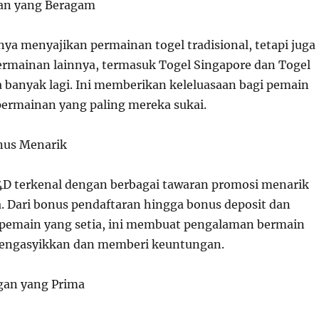
nan yang Beragam
nya menyajikan permainan togel tradisional, tetapi juga
permainan lainnya, termasuk Togel Singapore dan Togel
 banyak lagi. Ini memberikan keleluasaan bagi pemain
ermainan yang paling mereka sukai.
nus Menarik
a4D terkenal dengan berbagai tawaran promosi menarik
. Dari bonus pendaftaran hingga bonus deposit dan
pemain yang setia, ini membuat pengalaman bermain
mengasyikkan dan memberi keuntungan.
gan yang Prima