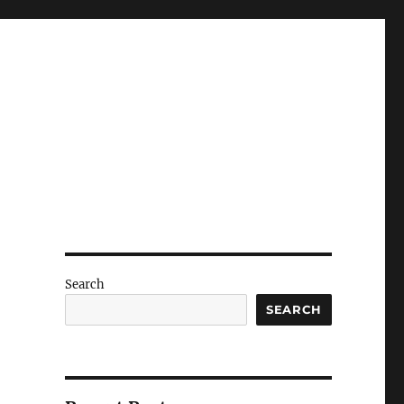
Search
SEARCH