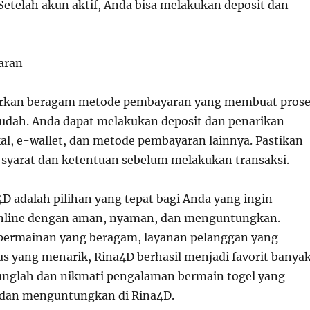
Setelah akun aktif, Anda bisa melakukan deposit dan
aran
kan beragam metode pembayaran yang membuat prose
udah. Anda dapat melakukan deposit dan penarikan
kal, e-wallet, dan metode pembayaran lainnya. Pastikan
yarat dan ketentuan sebelum melakukan transaksi.
4D adalah pilihan yang tepat bagi Anda yang ingin
online dengan aman, nyaman, dan menguntungkan.
permainan yang beragam, layanan pelanggan yang
s yang menarik, Rina4D berhasil menjadi favorit banya
unglah dan nikmati pengalaman bermain togel yang
an menguntungkan di Rina4D.