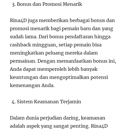
Bonus dan Promosi Menarik
Rina4D juga memberikan berbagai bonus dan
promosi menarik bagi pemain baru dan yang
sudah lama. Dari bonus pendaftaran hingga
cashback mingguan, setiap pemain bisa
meningkatkan peluang mereka dalam
permainan. Dengan memanfaatkan bonus ini,
Anda dapat memperoleh lebih banyak
keuntungan dan mengoptimalkan potensi
kemenangan Anda.
Sistem Keamanan Terjamin
Dalam dunia perjudian daring, keamanan
adalah aspek yang sangat penting. Rina4D