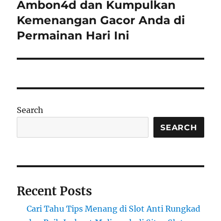
post:
Ambon4d dan Kumpulkan
Kemenangan Gacor Anda di
Permainan Hari Ini
Search
SEARCH
Recent Posts
Cari Tahu Tips Menang di Slot Anti Rungkad