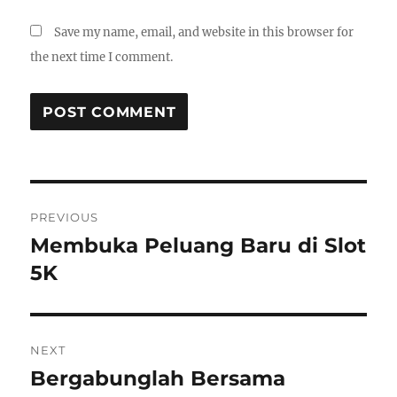
Save my name, email, and website in this browser for
the next time I comment.
Post
PREVIOUS
navigation
Membuka Peluang Baru di Slot
Previous
post:
5K
NEXT
Bergabunglah Bersama
Next