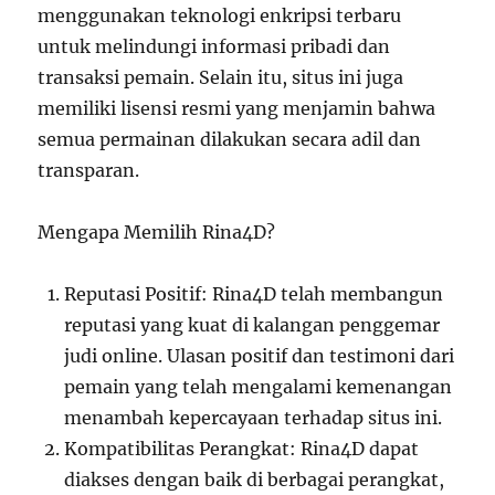
menggunakan teknologi enkripsi terbaru
untuk melindungi informasi pribadi dan
transaksi pemain. Selain itu, situs ini juga
memiliki lisensi resmi yang menjamin bahwa
semua permainan dilakukan secara adil dan
transparan.
Mengapa Memilih Rina4D?
Reputasi Positif: Rina4D telah membangun
reputasi yang kuat di kalangan penggemar
judi online. Ulasan positif dan testimoni dari
pemain yang telah mengalami kemenangan
menambah kepercayaan terhadap situs ini.
Kompatibilitas Perangkat: Rina4D dapat
diakses dengan baik di berbagai perangkat,