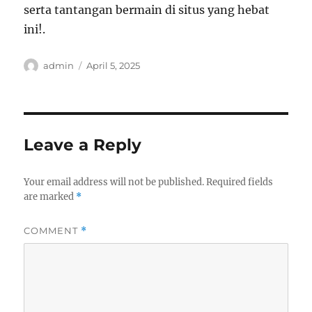
serta tantangan bermain di situs yang hebat
ini!.
Author
Posted
admin
April 5, 2025
on
Leave a Reply
Your email address will not be published.
Required fields
are marked
*
COMMENT
*