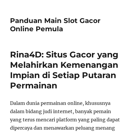
Panduan Main Slot Gacor
Online Pemula
Rina4D: Situs Gacor yang
Melahirkan Kemenangan
Impian di Setiap Putaran
Permainan
Dalam dunia permainan online, khususnya
dalam bidang judi internet, banyak pemain
yang terus mencari platform yang paling dapat
dipercaya dan menawarkan peluang menang