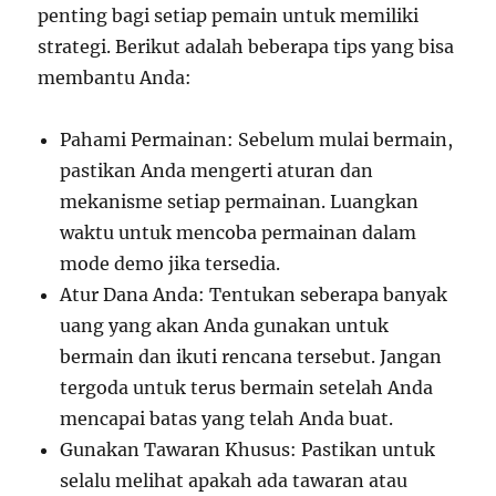
penting bagi setiap pemain untuk memiliki
strategi. Berikut adalah beberapa tips yang bisa
membantu Anda:
Pahami Permainan: Sebelum mulai bermain,
pastikan Anda mengerti aturan dan
mekanisme setiap permainan. Luangkan
waktu untuk mencoba permainan dalam
mode demo jika tersedia.
Atur Dana Anda: Tentukan seberapa banyak
uang yang akan Anda gunakan untuk
bermain dan ikuti rencana tersebut. Jangan
tergoda untuk terus bermain setelah Anda
mencapai batas yang telah Anda buat.
Gunakan Tawaran Khusus: Pastikan untuk
selalu melihat apakah ada tawaran atau