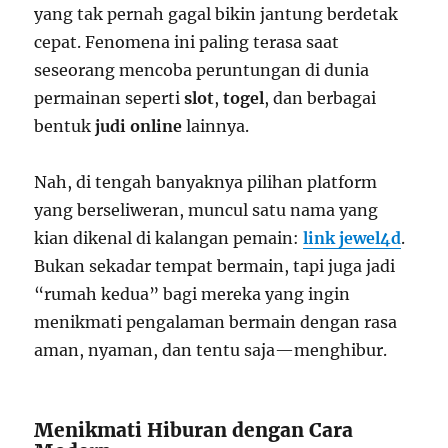
yang tak pernah gagal bikin jantung berdetak
cepat. Fenomena ini paling terasa saat
seseorang mencoba peruntungan di dunia
permainan seperti
slot
,
togel
, dan berbagai
bentuk
judi online
lainnya.
Nah, di tengah banyaknya pilihan platform
yang berseliweran, muncul satu nama yang
kian dikenal di kalangan pemain:
link jewel4d
.
Bukan sekadar tempat bermain, tapi juga jadi
“rumah kedua” bagi mereka yang ingin
menikmati pengalaman bermain dengan rasa
aman, nyaman, dan tentu saja—menghibur.
Menikmati Hiburan dengan Cara