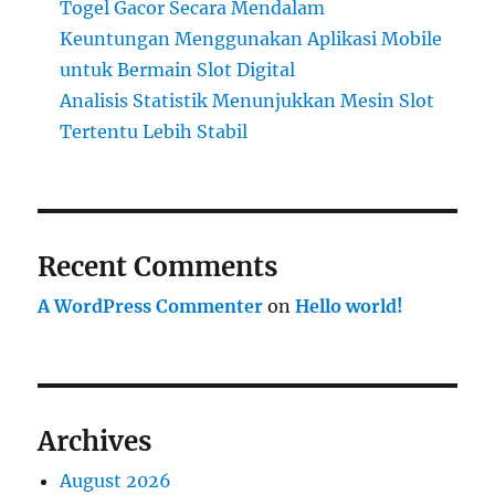
Togel Gacor Secara Mendalam
Keuntungan Menggunakan Aplikasi Mobile
untuk Bermain Slot Digital
Analisis Statistik Menunjukkan Mesin Slot
Tertentu Lebih Stabil
Recent Comments
A WordPress Commenter
on
Hello world!
Archives
August 2026