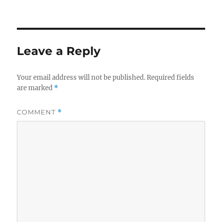
Leave a Reply
Your email address will not be published.
Required fields
are marked
*
COMMENT
*