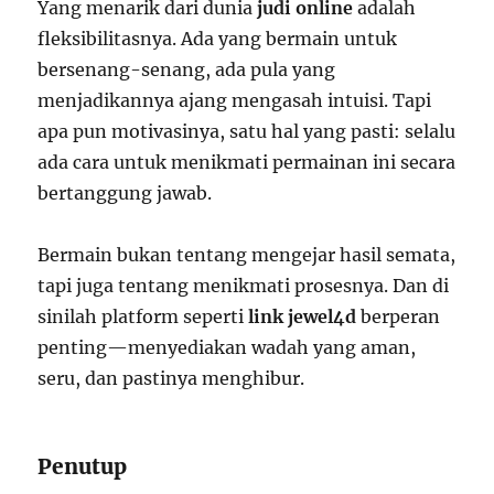
Yang menarik dari dunia
judi online
adalah
fleksibilitasnya. Ada yang bermain untuk
bersenang-senang, ada pula yang
menjadikannya ajang mengasah intuisi. Tapi
apa pun motivasinya, satu hal yang pasti: selalu
ada cara untuk menikmati permainan ini secara
bertanggung jawab.
Bermain bukan tentang mengejar hasil semata,
tapi juga tentang menikmati prosesnya. Dan di
sinilah platform seperti
link jewel4d
berperan
penting—menyediakan wadah yang aman,
seru, dan pastinya menghibur.
Penutup