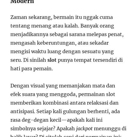
Modern
Zaman sekarang, bermain itu nggak cuma
tentang menang atau kalah. Banyak orang
menjadikannya sebagai sarana melepas penat,
mengasah keberuntungan, atau sekadar
mengisi waktu luang dengan sesuatu yang
seru. Di sinilah
slot
punya tempat tersendiri di
hati para pemain.
Dengan visual yang memanjakan mata dan
efek suara yang menggoda, permainan slot
memberikan kombinasi antara relaksasi dan
antisipasi. Setiap kali gulungan berhenti, ada
rasa deg-degan kecil—apakah kali ini
simbolnya sejajar? Apakah
jackpot
menunggu di