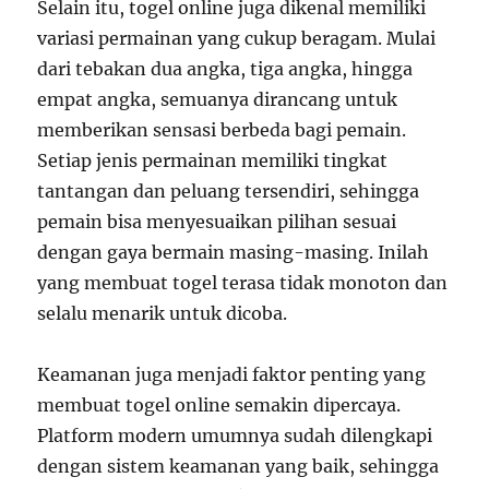
Selain itu, togel online juga dikenal memiliki
variasi permainan yang cukup beragam. Mulai
dari tebakan dua angka, tiga angka, hingga
empat angka, semuanya dirancang untuk
memberikan sensasi berbeda bagi pemain.
Setiap jenis permainan memiliki tingkat
tantangan dan peluang tersendiri, sehingga
pemain bisa menyesuaikan pilihan sesuai
dengan gaya bermain masing-masing. Inilah
yang membuat togel terasa tidak monoton dan
selalu menarik untuk dicoba.
Keamanan juga menjadi faktor penting yang
membuat togel online semakin dipercaya.
Platform modern umumnya sudah dilengkapi
dengan sistem keamanan yang baik, sehingga