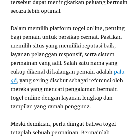
tersebut dapat meningkatkan peluang bermain
secara lebih optimal.
Dalam memilih platform togel online, penting
bagi pemain untuk bersikap cermat. Pastikan
memilih situs yang memiliki reputasi baik,
layanan pelanggan responsif, serta sistem
permainan yang adil. Salah satu nama yang
cukup dikenal di kalangan pemain adalah
palu
4d
, yang sering disebut sebagai referensi oleh
mereka yang mencari pengalaman bermain
togel online dengan layanan lengkap dan
tampilan yang ramah pengguna.
Meski demikian, perlu diingat bahwa togel
tetaplah sebuah permainan. Bermainlah