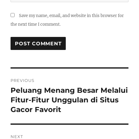
Save my name, email, and website in this browser for
the next time I comment.
Post
PREVIOUS
navigation
Peluang Menang Besar Melalui
Previous
post:
Fitur-Fitur Unggulan di Situs
Gacor Favorit
NEXT