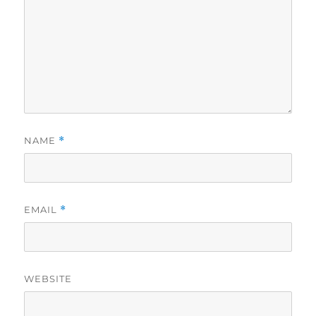
NAME
*
EMAIL
*
WEBSITE