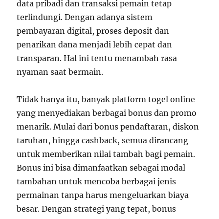
data pribadi dan transaksi pemain tetap
terlindungi. Dengan adanya sistem
pembayaran digital, proses deposit dan
penarikan dana menjadi lebih cepat dan
transparan. Hal ini tentu menambah rasa
nyaman saat bermain.
Tidak hanya itu, banyak platform togel online
yang menyediakan berbagai bonus dan promo
menarik. Mulai dari bonus pendaftaran, diskon
taruhan, hingga cashback, semua dirancang
untuk memberikan nilai tambah bagi pemain.
Bonus ini bisa dimanfaatkan sebagai modal
tambahan untuk mencoba berbagai jenis
permainan tanpa harus mengeluarkan biaya
besar. Dengan strategi yang tepat, bonus