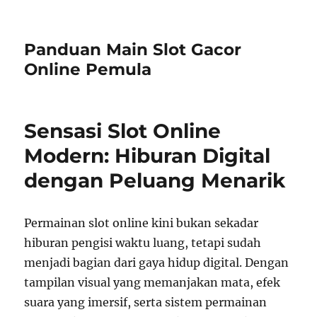
Panduan Main Slot Gacor
Online Pemula
Sensasi Slot Online
Modern: Hiburan Digital
dengan Peluang Menarik
Permainan slot online kini bukan sekadar
hiburan pengisi waktu luang, tetapi sudah
menjadi bagian dari gaya hidup digital. Dengan
tampilan visual yang memanjakan mata, efek
suara yang imersif, serta sistem permainan