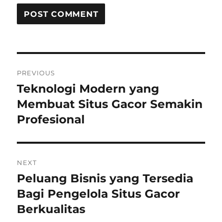
Post
PREVIOUS
navigation
Teknologi Modern yang
Previous
post:
Membuat Situs Gacor Semakin
Profesional
NEXT
Peluang Bisnis yang Tersedia
Next
post:
Bagi Pengelola Situs Gacor
Berkualitas