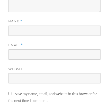
NAME
*
EMAIL
*
WEBSITE
Save my name, email, and website in this browser for
the next time I comment.