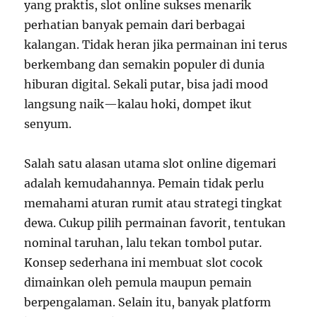
yang praktis, slot online sukses menarik
perhatian banyak pemain dari berbagai
kalangan. Tidak heran jika permainan ini terus
berkembang dan semakin populer di dunia
hiburan digital. Sekali putar, bisa jadi mood
langsung naik—kalau hoki, dompet ikut
senyum.
Salah satu alasan utama slot online digemari
adalah kemudahannya. Pemain tidak perlu
memahami aturan rumit atau strategi tingkat
dewa. Cukup pilih permainan favorit, tentukan
nominal taruhan, lalu tekan tombol putar.
Konsep sederhana ini membuat slot cocok
dimainkan oleh pemula maupun pemain
berpengalaman. Selain itu, banyak platform