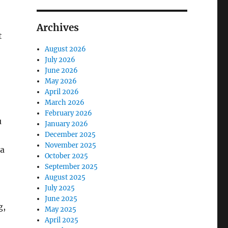
Archives
t
August 2026
July 2026
June 2026
May 2026
April 2026
March 2026
February 2026
u
January 2026
December 2025
November 2025
pa
October 2025
September 2025
August 2025
July 2025
June 2025
g,
May 2025
April 2025