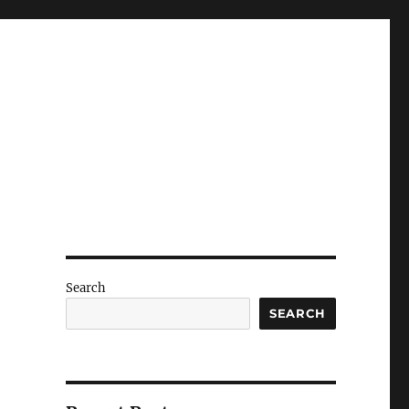
Search
SEARCH