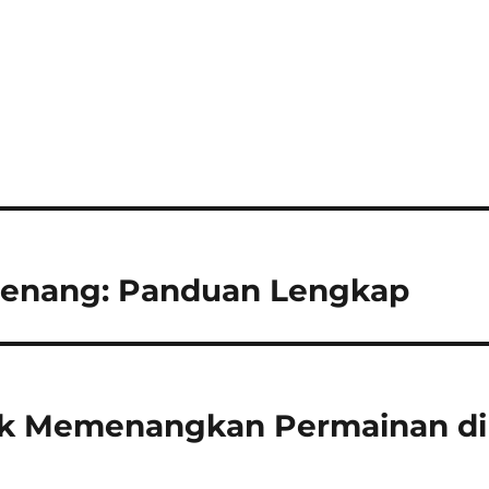
 Menang: Panduan Lengkap
uk Memenangkan Permainan di