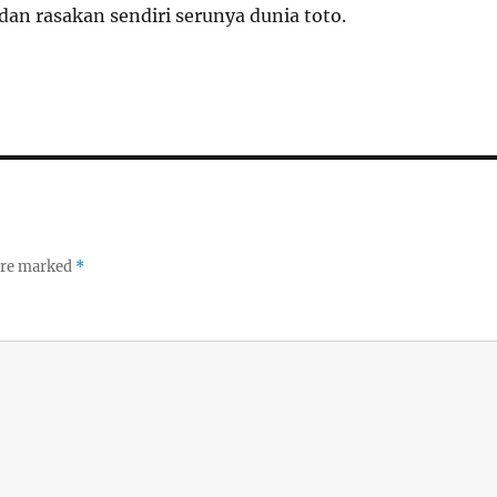
an rasakan sendiri serunya dunia toto.
 are marked
*