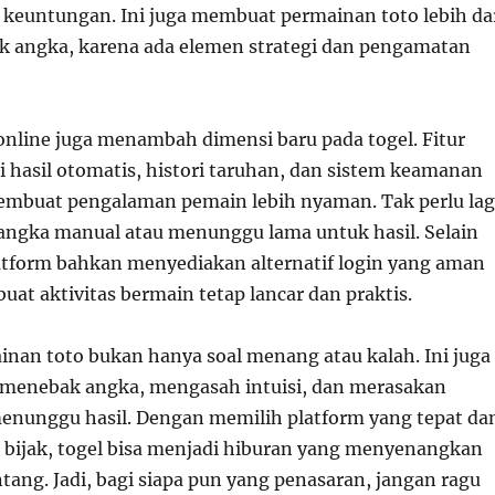
 keuntungan. Ini juga membuat permainan toto lebih da
 angka, karena ada elemen strategi dan pengamatan
online juga menambah dimensi baru pada togel. Fitur
si hasil otomatis, histori taruhan, dan sistem keamanan
mbuat pengalaman pemain lebih nyaman. Tak perlu lag
angka manual atau menunggu lama untuk hasil. Selain
latform bahkan menyediakan alternatif login yang aman
at aktivitas bermain tetap lancar dan praktis.
inan toto bukan hanya soal menang atau kalah. Ini juga
 menebak angka, mengasah intuisi, dan merasakan
menunggu hasil. Dengan memilih platform yang tepat da
bijak, togel bisa menjadi hiburan yang menyenangkan
tang. Jadi, bagi siapa pun yang penasaran, jangan ragu