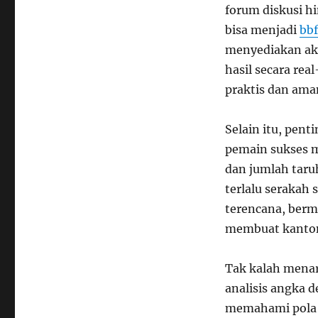
forum diskusi hi
bisa menjadi
bbf
menyediakan ak
hasil secara rea
praktis dan ama
Selain itu, pent
pemain sukses 
dan jumlah taru
terlalu serakah
terencana, berm
membuat kanton
Tak kalah mena
analisis angka 
memahami pola a