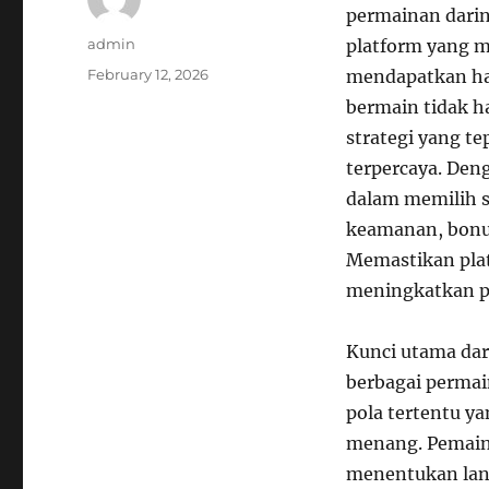
permainan dari
Author
admin
platform yang m
Posted
February 12, 2026
mendapatkan has
on
bermain tidak h
strategi yang t
terpercaya. Den
dalam memilih s
keamanan, bonus
Memastikan plat
meningkatkan p
Kunci utama dar
berbagai permai
pola tertentu y
menang. Pemain
menentukan lang