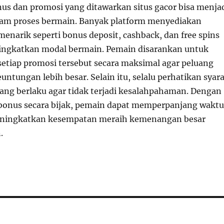
s dan promosi yang ditawarkan situs gacor bisa menja
lam proses bermain. Banyak platform menyediakan
enarik seperti bonus deposit, cashback, dan free spins
ingkatkan modal bermain. Pemain disarankan untuk
tiap promosi tersebut secara maksimal agar peluang
tungan lebih besar. Selain itu, selalu perhatikan syara
ang berlaku agar tidak terjadi kesalahpahaman. Dengan
onus secara bijak, pemain dapat memperpanjang waktu
ningkatkan kesempatan meraih kemenangan besar
.