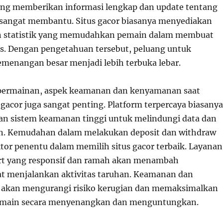
ang memberikan informasi lengkap dan update tentang
sangat membantu. Situs gacor biasanya menyediakan
dan statistik yang memudahkan pemain dalam membuat
s. Dengan pengetahuan tersebut, peluang untuk
enangan besar menjadi lebih terbuka lebar.
i permainan, aspek keamanan dan kenyamanan saat
 gacor juga sangat penting. Platform terpercaya biasanya
an sistem keamanan tinggi untuk melindungi data dan
in. Kemudahan dalam melakukan deposit dan withdraw
ktor penentu dalam memilih situs gacor terbaik. Layanan
rt yang responsif dan ramah akan menambah
t menjalankan aktivitas taruhan. Keamanan dan
 akan mengurangi risiko kerugian dan memaksimalkan
main secara menyenangkan dan menguntungkan.