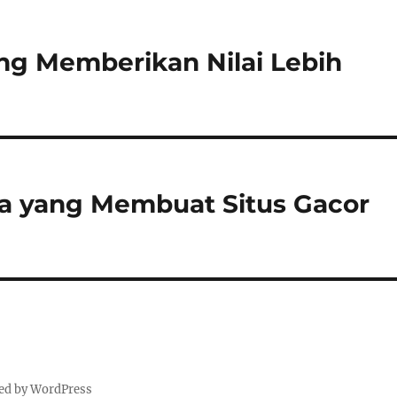
ang Memberikan Nilai Lebih
ka yang Membuat Situs Gacor
ed by WordPress