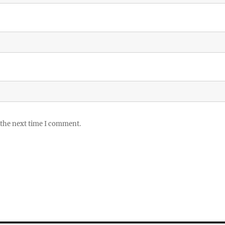
 the next time I comment.