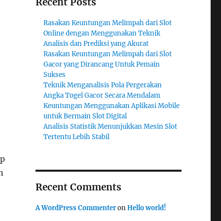
Recent Posts
Rasakan Keuntungan Melimpah dari Slot
Online dengan Menggunakan Teknik
Analisis dan Prediksi yang Akurat
Rasakan Keuntungan Melimpah dari Slot
Gacor yang Dirancang Untuk Pemain
Sukses
Teknik Menganalisis Pola Pergerakan
Angka Togel Gacor Secara Mendalam
Keuntungan Menggunakan Aplikasi Mobile
untuk Bermain Slot Digital
Analisis Statistik Menunjukkan Mesin Slot
Tertentu Lebih Stabil
ap
n
Recent Comments
A WordPress Commenter
on
Hello world!