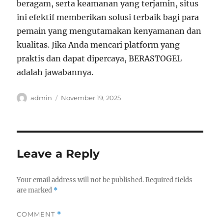
beragam, serta keamanan yang terjamin, situs
ini efektif memberikan solusi terbaik bagi para
pemain yang mengutamakan kenyamanan dan
kualitas. Jika Anda mencari platform yang
praktis dan dapat dipercaya, BERASTOGEL
adalah jawabannya.
Author
Posted
admin
November 19, 2025
on
Leave a Reply
Your email address will not be published.
Required fields
are marked
*
COMMENT
*