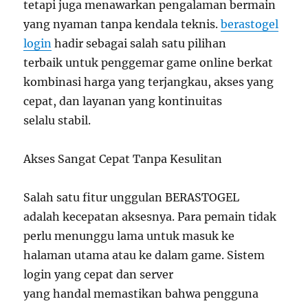
tetapi juga menawarkan pengalaman bermain
yang nyaman tanpa kendala teknis.
berastogel
login
hadir sebagai salah satu pilihan
terbaik untuk penggemar game online berkat
kombinasi harga yang terjangkau, akses yang
cepat, dan layanan yang kontinuitas
selalu stabil.
Akses Sangat Cepat Tanpa Kesulitan
Salah satu fitur unggulan BERASTOGEL
adalah kecepatan aksesnya. Para pemain tidak
perlu menunggu lama untuk masuk ke
halaman utama atau ke dalam game. Sistem
login yang cepat dan server
yang handal memastikan bahwa pengguna