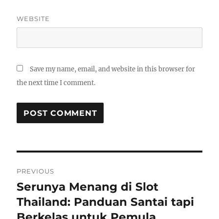
WEBSITE
Save my name, email, and website in this browser for
the next time I comment.
Post
PREVIOUS
navigation
Serunya Menang di Slot
Previous
post:
Thailand: Panduan Santai tapi
Berkelas untuk Pemula