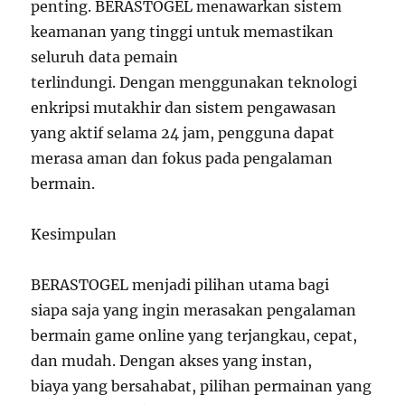
penting. BERASTOGEL menawarkan sistem
keamanan yang tinggi untuk memastikan
seluruh data pemain
terlindungi. Dengan menggunakan teknologi
enkripsi mutakhir dan sistem pengawasan
yang aktif selama 24 jam, pengguna dapat
merasa aman dan fokus pada pengalaman
bermain.
Kesimpulan
BERASTOGEL menjadi pilihan utama bagi
siapa saja yang ingin merasakan pengalaman
bermain game online yang terjangkau, cepat,
dan mudah. Dengan akses yang instan,
biaya yang bersahabat, pilihan permainan yang