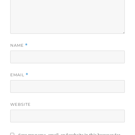
NAME
*
EMAIL
*
WEBSITE