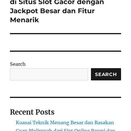
post:
di Situs Slot Gacor dengan
Jackpot Besar dan Fitur
Menarik
Search
SEARCH
Recent Posts
Kuasai Teknik Menang Besar dan Rasakan
Cuan Melimpah dari Slot Online Resmi dan