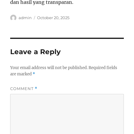
dan hasil yang transparan.
Author
Posted
admin
October 20, 2025
on
Leave a Reply
Your email address will not be published.
Required fields
are marked
*
COMMENT
*