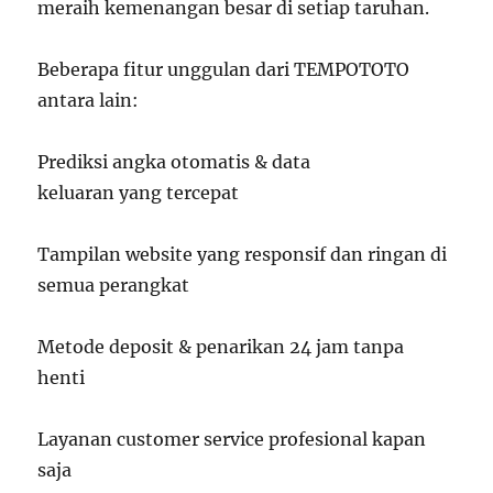
meraih kemenangan besar di setiap taruhan.
Beberapa fitur unggulan dari TEMPOTOTO
antara lain:
Prediksi angka otomatis & data
keluaran yang tercepat
Tampilan website yang responsif dan ringan di
semua perangkat
Metode deposit & penarikan 24 jam tanpa
henti
Layanan customer service profesional kapan
saja