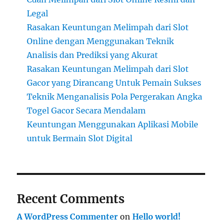
Legal
Rasakan Keuntungan Melimpah dari Slot
Online dengan Menggunakan Teknik
Analisis dan Prediksi yang Akurat
Rasakan Keuntungan Melimpah dari Slot
Gacor yang Dirancang Untuk Pemain Sukses
Teknik Menganalisis Pola Pergerakan Angka
Togel Gacor Secara Mendalam
Keuntungan Menggunakan Aplikasi Mobile
untuk Bermain Slot Digital
Recent Comments
A WordPress Commenter
on
Hello world!