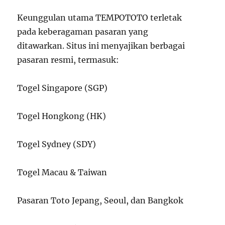
Keunggulan utama TEMPOTOTO terletak
pada keberagaman pasaran yang
ditawarkan. Situs ini menyajikan berbagai
pasaran resmi, termasuk:
Togel Singapore (SGP)
Togel Hongkong (HK)
Togel Sydney (SDY)
Togel Macau & Taiwan
Pasaran Toto Jepang, Seoul, dan Bangkok