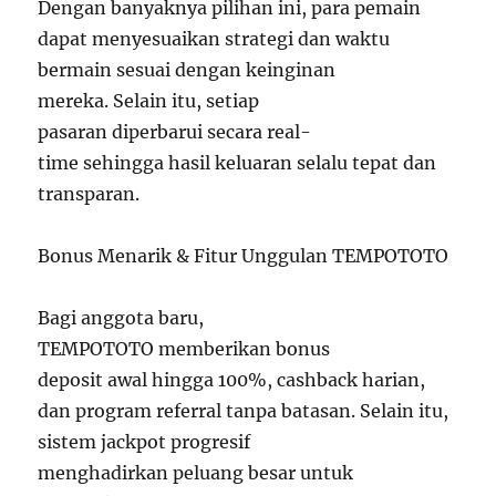
Dengan banyaknya pilihan ini, para pemain
dapat menyesuaikan strategi dan waktu
bermain sesuai dengan keinginan
mereka. Selain itu, setiap
pasaran diperbarui secara real-
time sehingga hasil keluaran selalu tepat dan
transparan.
Bonus Menarik & Fitur Unggulan TEMPOTOTO
Bagi anggota baru,
TEMPOTOTO memberikan bonus
deposit awal hingga 100%, cashback harian,
dan program referral tanpa batasan. Selain itu,
sistem jackpot progresif
menghadirkan peluang besar untuk