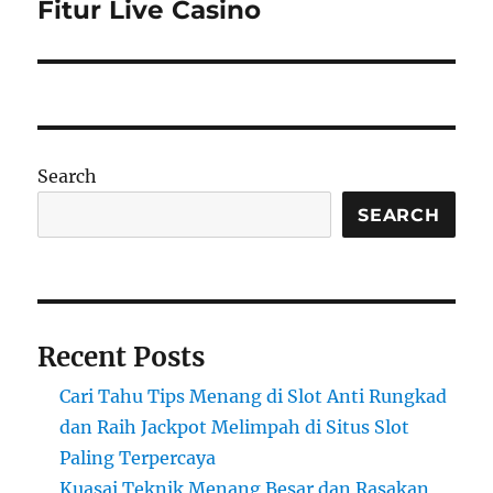
Fitur Live Casino
Search
SEARCH
Recent Posts
Cari Tahu Tips Menang di Slot Anti Rungkad
dan Raih Jackpot Melimpah di Situs Slot
Paling Terpercaya
Kuasai Teknik Menang Besar dan Rasakan