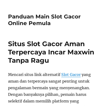
Panduan Main Slot Gacor
Online Pemula
Situs Slot Gacor Aman
Terpercaya Incar Maxwin
Tanpa Ragu
Mencari situs link alternatif
Slot Gacor
yang
aman dan terpercaya sangat penting untuk
pengalaman bermain yang menyenangkan.
Dengan banyaknya pilihan, pemain harus
selektif dalam memilih platform yang