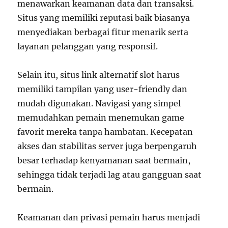
menawarkan keamanan data dan transaksi.
Situs yang memiliki reputasi baik biasanya
menyediakan berbagai fitur menarik serta
layanan pelanggan yang responsif.
Selain itu, situs link alternatif slot harus
memiliki tampilan yang user-friendly dan
mudah digunakan. Navigasi yang simpel
memudahkan pemain menemukan game
favorit mereka tanpa hambatan. Kecepatan
akses dan stabilitas server juga berpengaruh
besar terhadap kenyamanan saat bermain,
sehingga tidak terjadi lag atau gangguan saat
bermain.
Keamanan dan privasi pemain harus menjadi