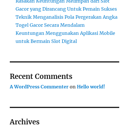
Rasakan Keuntungan Melimpah dari Slot
Gacor yang Dirancang Untuk Pemain Sukses
Teknik Menganalisis Pola Pergerakan Angka
Togel Gacor Secara Mendalam
Keuntungan Menggunakan Aplikasi Mobile
untuk Bermain Slot Digital
Recent Comments
A WordPress Commenter
on
Hello world!
Archives