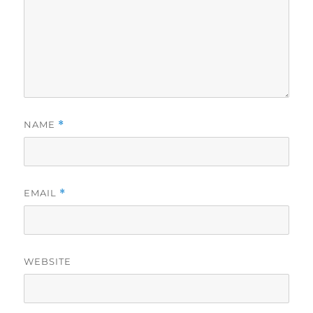
NAME
*
EMAIL
*
WEBSITE