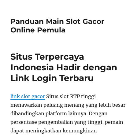
Panduan Main Slot Gacor
Online Pemula
Situs Terpercaya
Indonesia Hadir dengan
Link Login Terbaru
link slot gacor
Situs slot RTP tinggi
menawarkan peluang menang yang lebih besar
dibandingkan platform lainnya. Dengan
persentase pengembalian yang tinggi, pemain
dapat meningkatkan kemungkinan