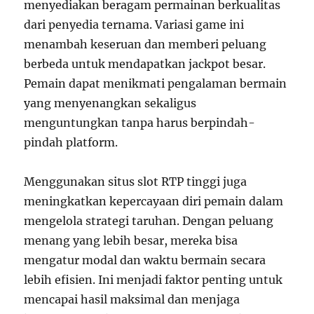
menyediakan beragam permainan berkualitas
dari penyedia ternama. Variasi game ini
menambah keseruan dan memberi peluang
berbeda untuk mendapatkan jackpot besar.
Pemain dapat menikmati pengalaman bermain
yang menyenangkan sekaligus
menguntungkan tanpa harus berpindah-
pindah platform.
Menggunakan situs slot RTP tinggi juga
meningkatkan kepercayaan diri pemain dalam
mengelola strategi taruhan. Dengan peluang
menang yang lebih besar, mereka bisa
mengatur modal dan waktu bermain secara
lebih efisien. Ini menjadi faktor penting untuk
mencapai hasil maksimal dan menjaga