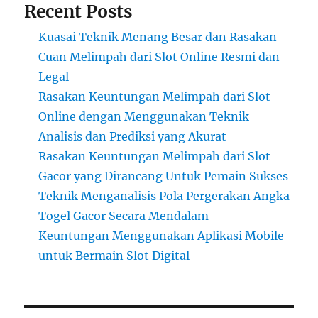
Recent Posts
Kuasai Teknik Menang Besar dan Rasakan
Cuan Melimpah dari Slot Online Resmi dan
Legal
Rasakan Keuntungan Melimpah dari Slot
Online dengan Menggunakan Teknik
Analisis dan Prediksi yang Akurat
Rasakan Keuntungan Melimpah dari Slot
Gacor yang Dirancang Untuk Pemain Sukses
Teknik Menganalisis Pola Pergerakan Angka
Togel Gacor Secara Mendalam
Keuntungan Menggunakan Aplikasi Mobile
untuk Bermain Slot Digital