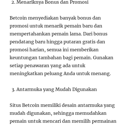
Menariknya Bonus dan Promosi
Betcoin menyediakan banyak bonus dan
promosi untuk menarik pemain baru dan
mempertahankan pemain lama. Dari bonus
pendatang baru hingga putaran gratis dan
promosi harian, semua ini memberikan
keuntungan tambahan bagi pemain. Gunakan
setiap penawaran yang ada untuk
meningkatkan peluang Anda untuk menang.
Antarmuka yang Mudah Digunakan
Situs Betcoin memiliki desain antarmuka yang
mudah digunakan, sehingga memudahkan
pemain untuk mencari dan memilih permainan