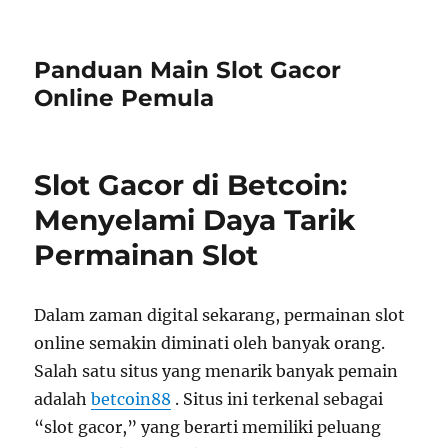
Panduan Main Slot Gacor
Online Pemula
Slot Gacor di Betcoin:
Menyelami Daya Tarik
Permainan Slot
Dalam zaman digital sekarang, permainan slot
online semakin diminati oleh banyak orang.
Salah satu situs yang menarik banyak pemain
adalah
betcoin88
. Situs ini terkenal sebagai
“slot gacor,” yang berarti memiliki peluang