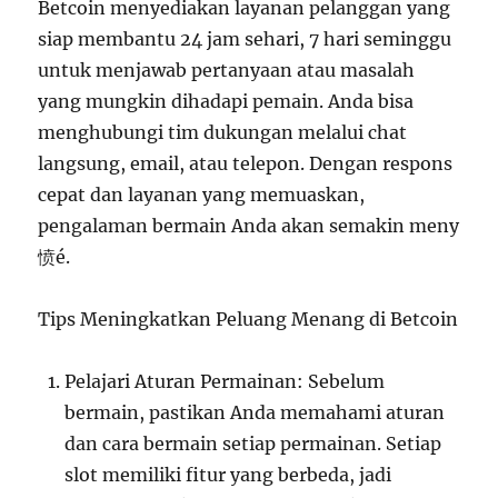
Betcoin menyediakan layanan pelanggan yang
siap membantu 24 jam sehari, 7 hari seminggu
untuk menjawab pertanyaan atau masalah
yang mungkin dihadapi pemain. Anda bisa
menghubungi tim dukungan melalui chat
langsung, email, atau telepon. Dengan respons
cepat dan layanan yang memuaskan,
pengalaman bermain Anda akan semakin meny
愤é.
Tips Meningkatkan Peluang Menang di Betcoin
Pelajari Aturan Permainan: Sebelum
bermain, pastikan Anda memahami aturan
dan cara bermain setiap permainan. Setiap
slot memiliki fitur yang berbeda, jadi