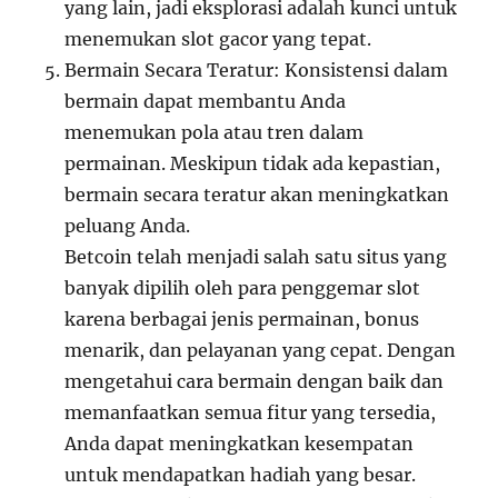
yang lain, jadi eksplorasi adalah kunci untuk
menemukan slot gacor yang tepat.
Bermain Secara Teratur: Konsistensi dalam
bermain dapat membantu Anda
menemukan pola atau tren dalam
permainan. Meskipun tidak ada kepastian,
bermain secara teratur akan meningkatkan
peluang Anda.
Betcoin telah menjadi salah satu situs yang
banyak dipilih oleh para penggemar slot
karena berbagai jenis permainan, bonus
menarik, dan pelayanan yang cepat. Dengan
mengetahui cara bermain dengan baik dan
memanfaatkan semua fitur yang tersedia,
Anda dapat meningkatkan kesempatan
untuk mendapatkan hadiah yang besar.