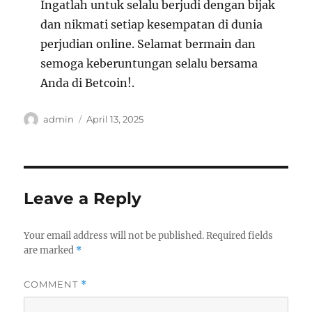
Ingatlah untuk selalu berjudi dengan bijak
dan nikmati setiap kesempatan di dunia
perjudian online. Selamat bermain dan
semoga keberuntungan selalu bersama
Anda di Betcoin!.
Author
Posted
admin
April 13, 2025
on
Leave a Reply
Your email address will not be published.
Required fields
are marked
*
COMMENT
*