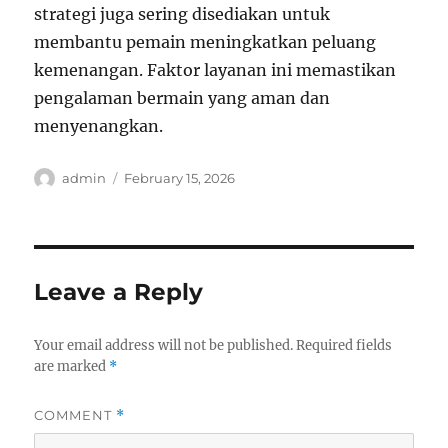
strategi juga sering disediakan untuk
membantu pemain meningkatkan peluang
kemenangan. Faktor layanan ini memastikan
pengalaman bermain yang aman dan
menyenangkan.
Author
Posted
admin
February 15, 2026
on
Leave a Reply
Your email address will not be published.
Required fields
are marked
*
COMMENT
*