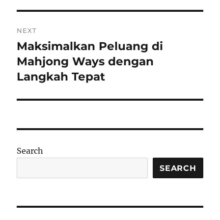
NEXT
Maksimalkan Peluang di
Next
post:
Mahjong Ways dengan
Langkah Tepat
Search
SEARCH