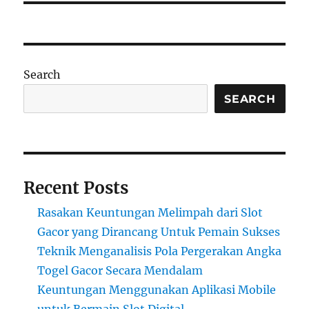
Search
SEARCH
Recent Posts
Rasakan Keuntungan Melimpah dari Slot
Gacor yang Dirancang Untuk Pemain Sukses
Teknik Menganalisis Pola Pergerakan Angka
Togel Gacor Secara Mendalam
Keuntungan Menggunakan Aplikasi Mobile