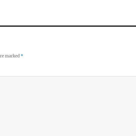
 are marked
*