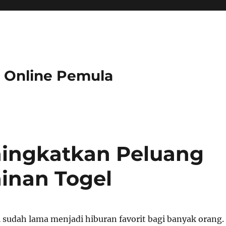
r Online Pemula
ningkatkan Peluang
inan Togel
 sudah lama menjadi hiburan favorit bagi banyak orang.