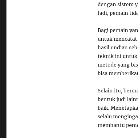
dengan sistem y
Jadi, pemain ti
Bagi pemain yan
untuk mencatat 
hasil undian s
teknik ini untu
metode yang bis
bisa memberika
Selain itu, berm
bentuk judi lai
baik. Menetapka
selalu menging
membantu pemai