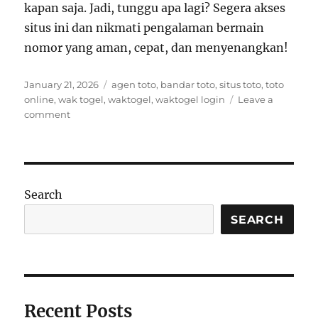
kapan saja. Jadi, tunggu apa lagi? Segera akses
situs ini dan nikmati pengalaman bermain
nomor yang aman, cepat, dan menyenangkan!
Posted
Tags
January 21, 2026
agen toto
,
bandar toto
,
situs toto
,
toto
on
online
,
wak togel
,
waktogel
,
waktogel login
Leave a
on
comment
Panduan
lengkap
main
togel
buat
Search
pemula
biar
SEARCH
gak
bingung!
Recent Posts