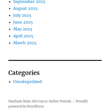
September 2025
August 2025
July 2025
June 2025
May 2025
April 2025
March 2025
Categories
Uncategorized
Panduan Main Slot Gacor Online Pemula
Proudly
powered by WordPress