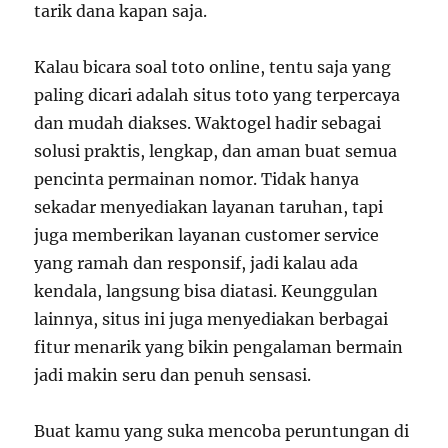
tarik dana kapan saja.
Kalau bicara soal toto online, tentu saja yang
paling dicari adalah situs toto yang terpercaya
dan mudah diakses. Waktogel hadir sebagai
solusi praktis, lengkap, dan aman buat semua
pencinta permainan nomor. Tidak hanya
sekadar menyediakan layanan taruhan, tapi
juga memberikan layanan customer service
yang ramah dan responsif, jadi kalau ada
kendala, langsung bisa diatasi. Keunggulan
lainnya, situs ini juga menyediakan berbagai
fitur menarik yang bikin pengalaman bermain
jadi makin seru dan penuh sensasi.
Buat kamu yang suka mencoba peruntungan di