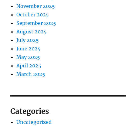
November 2025
October 2025
September 2025
August 2025
July 2025
June 2025
May 2025
April 2025
March 2025
Categories
Uncategorized