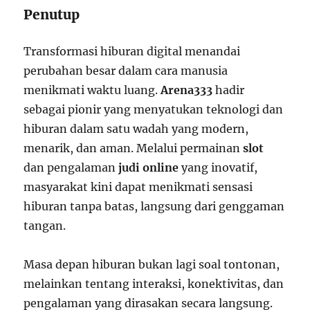
Penutup
Transformasi hiburan digital menandai
perubahan besar dalam cara manusia
menikmati waktu luang.
Arena333
hadir
sebagai pionir yang menyatukan teknologi dan
hiburan dalam satu wadah yang modern,
menarik, dan aman. Melalui permainan
slot
dan pengalaman
judi online
yang inovatif,
masyarakat kini dapat menikmati sensasi
hiburan tanpa batas, langsung dari genggaman
tangan.
Masa depan hiburan bukan lagi soal tontonan,
melainkan tentang interaksi, konektivitas, dan
pengalaman yang dirasakan secara langsung.