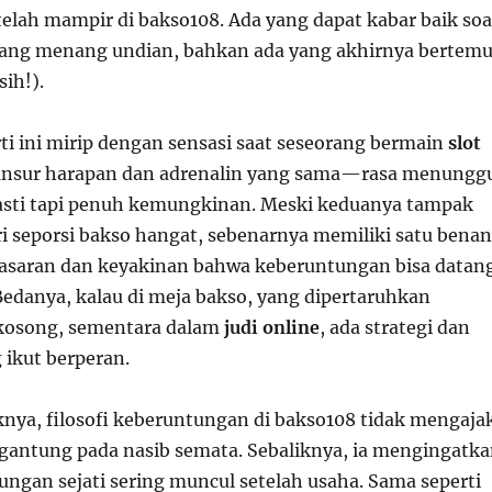
elah mampir di bakso108. Ada yang dapat kabar baik soa
yang menang undian, bahkan ada yang akhirnya bertem
sih!).
i ini mirip dengan sensasi saat seseorang bermain
slot
 unsur harapan dan adrenalin yang sama—rasa menungg
pasti tapi penuh kemungkinan. Meski keduanya tampak
ri seporsi bakso hangat, sebenarnya memiliki satu bena
asaran dan keyakinan bahwa keberuntungan bisa datan
Bedanya, kalau di meja bakso, yang dipertaruhkan
 kosong, sementara dalam
judi online
, ada strategi dan
 ikut berperan.
ya, filosofi keberuntungan di bakso108 tidak mengaja
gantung pada nasib semata. Sebaliknya, ia mengingatk
ngan sejati sering muncul setelah usaha. Sama seperti