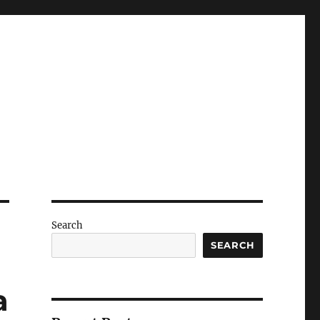
Search
SEARCH
a