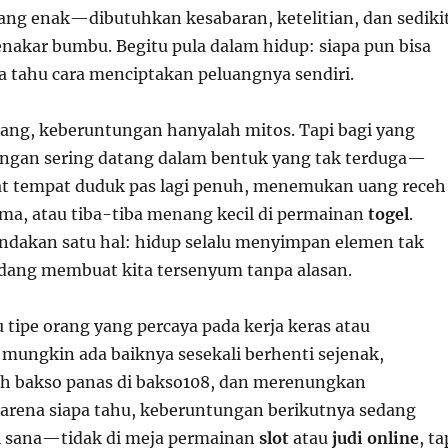
ang enak—dibutuhkan kesabaran, ketelitian, dan sediki
enakar bumbu. Begitu pula dalam hidup: siapa pun bisa
a tahu cara menciptakan peluangnya sendiri.
rang, keberuntungan hanyalah mitos. Tapi bagi yang
ngan sering datang dalam bentuk yang tak terduga—
at tempat duduk pas lagi penuh, menemukan uang receh
ama, atau tiba-tiba menang kecil di permainan
togel
.
dakan satu hal: hidup selalu menyimpan elemen tak
dang membuat kita tersenyum tanpa alasan.
 tipe orang yang percaya pada kerja keras atau
mungkin ada baiknya sesekali berhenti sejenak,
h bakso panas di bakso108, dan merenungkan
arena siapa tahu, keberuntungan berikutnya sedang
sana—tidak di meja permainan
slot
atau
judi online
, ta