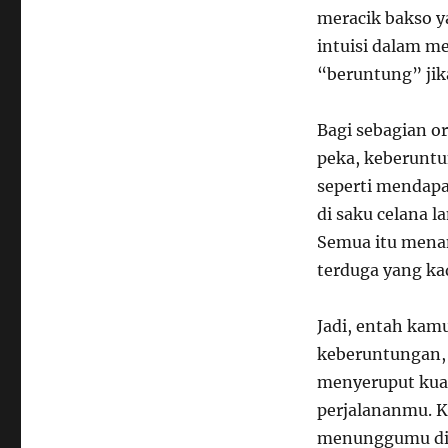
meracik bakso y
intuisi dalam m
“beruntung” jik
Bagi sebagian o
peka, keberuntu
seperti mendap
di saku celana l
Semua itu menan
terduga yang ka
Jadi, entah kamu
keberuntungan, 
menyeruput kua
perjalananmu. K
menunggumu di 