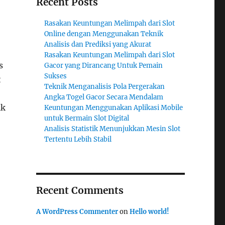
Recent Posts
Rasakan Keuntungan Melimpah dari Slot
Online dengan Menggunakan Teknik
Analisis dan Prediksi yang Akurat
Rasakan Keuntungan Melimpah dari Slot
s
Gacor yang Dirancang Untuk Pemain
Sukses
t
Teknik Menganalisis Pola Pergerakan
Angka Togel Gacor Secara Mendalam
ik
Keuntungan Menggunakan Aplikasi Mobile
untuk Bermain Slot Digital
Analisis Statistik Menunjukkan Mesin Slot
Tertentu Lebih Stabil
Recent Comments
A WordPress Commenter
on
Hello world!