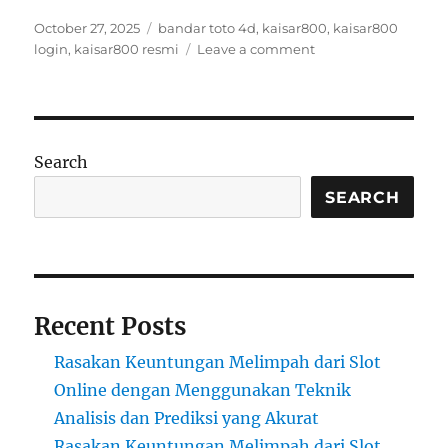
Posted
Tags
October 27, 2025
bandar toto 4d
,
kaisar800
,
kaisar800
on
on
login
,
kaisar800 resmi
Leave a comment
Menikmati
Hiburan
Seru
Tanpa
Batas
Search
SEARCH
Recent Posts
Rasakan Keuntungan Melimpah dari Slot
Online dengan Menggunakan Teknik
Analisis dan Prediksi yang Akurat
Rasakan Keuntungan Melimpah dari Slot