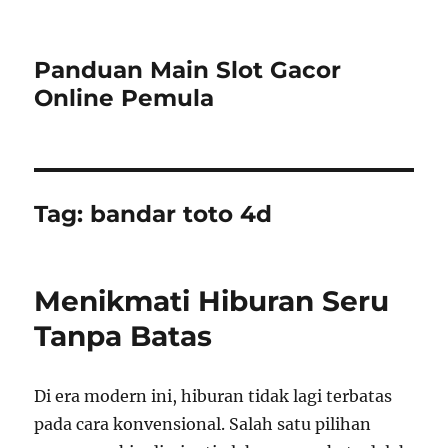
Panduan Main Slot Gacor
Online Pemula
Tag:
bandar toto 4d
Menikmati Hiburan Seru
Tanpa Batas
Di era modern ini, hiburan tidak lagi terbatas
pada cara konvensional. Salah satu pilihan