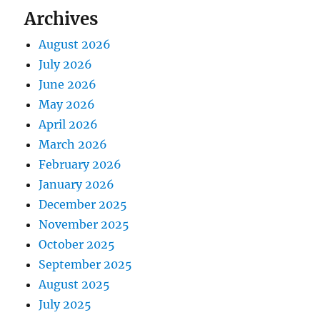
Archives
August 2026
July 2026
June 2026
May 2026
April 2026
March 2026
February 2026
January 2026
December 2025
November 2025
October 2025
September 2025
August 2025
July 2025