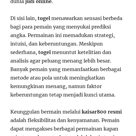
dunia
judi online
.
Di sisi lain,
togel
menawarkan sensasi berbeda
bagi para pemain yang menyukai prediksi
angka. Permainan ini memadukan strategi,
intuisi, dan keberuntungan. Meskipun
sederhana,
togel
menuntut ketelitian dan
analisis agar peluang menang lebih besar.
Banyak pemain yang memanfaatkan berbagai
metode atau pola untuk meningkatkan
kemungkinan menang, namun faktor
keberuntungan tetap menjadi kunci utama.
Keunggulan bermain melalui
kaisar800 resmi
adalah fleksibilitas dan kenyamanan. Pemain
dapat mengakses berbagai permainan kapan