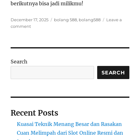
berikutnya bisa jadi milikmu!
Posted
Tags
December 17, 2025
bolang 588
,
bolang588
Leave a
on
on
comment
Sensasi
Menang
Besar
di
Dunia
Search
Slot
Online
SEARCH
yang
Bikin
Ketagihan
Recent Posts
Kuasai Teknik Menang Besar dan Rasakan
Cuan Melimpah dari Slot Online Resmi dan