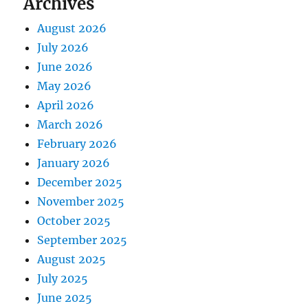
Archives
August 2026
July 2026
June 2026
May 2026
April 2026
March 2026
February 2026
January 2026
December 2025
November 2025
October 2025
September 2025
August 2025
July 2025
June 2025