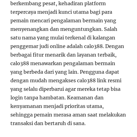
berkembang pesat, kehadiran platform
terpercaya menjadi kunci utama bagi para
pemain mencari pengalaman bermain yang
menyenangkan dan menguntungkan. Salah
satu nama yang mulai terkenal di kalangan
penggemar judi online adalah calo388. Dengan
berbagai fitur menarik dan layanan terbaik,
calo388 menawarkan pengalaman bermain
yang berbeda dari yang lain. Pengguna dapat
dengan mudah mengakses calo388 link resmi
yang selalu diperbarui agar mereka tetap bisa
login tanpa hambatan. Keamanan dan
kenyamanan menjadi prioritas utama,
sehingga pemain merasa aman saat melakukan
transaksi dan bertaruh di sana.