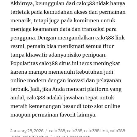
Akhirnya, keunggulan dari calo388 tidak hanya
terletak pada kemudahan akses dan permainan
menarik, tetapi juga pada komitmen untuk
menjaga keamanan data dan transaksi para
pengguna. Dengan mengandalkan calo388 link
resmi, pemain bisa menikmati semua fitur
tanpa khawatir adanya risiko penipuan.
Popularitas calo388 situs ini terus meningkat
karena mampu memenuhi kebutuhan judi
online modern dengan inovasi dan pelayanan
terbaik. Jadi, jika Anda mencari platform yang
andal, calo388 adalah jawaban tepat untuk
meraih kemenangan besar di toto slot online
maupun permainan favorit lainnya.
Posted
Tags
January 28, 2026
calo 388
,
calo388
,
calo388 link
,
calo388
on
on