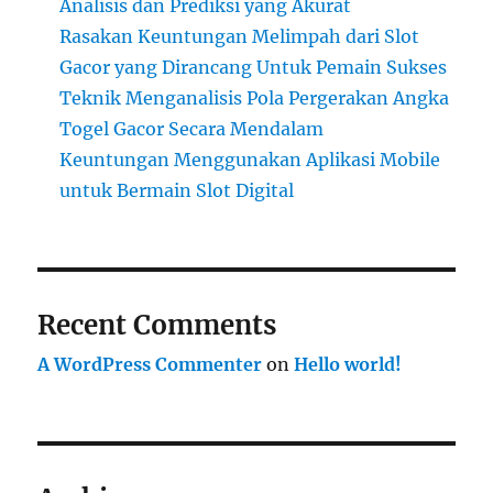
Analisis dan Prediksi yang Akurat
Rasakan Keuntungan Melimpah dari Slot
Gacor yang Dirancang Untuk Pemain Sukses
Teknik Menganalisis Pola Pergerakan Angka
Togel Gacor Secara Mendalam
Keuntungan Menggunakan Aplikasi Mobile
untuk Bermain Slot Digital
Recent Comments
A WordPress Commenter
on
Hello world!