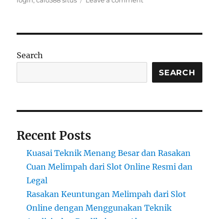
login
,
calo388 situs
Leave a comment
Toto
Slot
Online
dengan
Sistem
Search
Permainan
yang
SEARCH
Lebih
Menguntungkan
Recent Posts
Kuasai Teknik Menang Besar dan Rasakan
Cuan Melimpah dari Slot Online Resmi dan
Legal
Rasakan Keuntungan Melimpah dari Slot
Online dengan Menggunakan Teknik