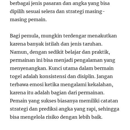
berbagai jenis pasaran dan angka yang bisa
dipilih sesuai selera dan strategi masing-
masing pemain.
Bagi pemula, mungkin terdengar menakutkan
karena banyak istilah dan jenis taruhan.
Namun, dengan sedikit belajar dan praktik,
permainan ini bisa menjadi pengalaman yang
menyenangkan. Kunci utama dalam bermain
togel adalah konsistensi dan disiplin. Jangan
terbawa emosi ketika mengalami kekalahan,
karena itu adalah bagian dari permainan.
Pemain yang sukses biasanya memiliki catatan
strategi dan prediksi angka yang rapi, sehingga
bisa mengelola risiko dengan lebih baik.