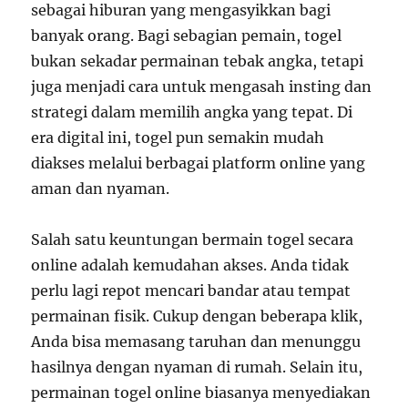
sebagai hiburan yang mengasyikkan bagi
banyak orang. Bagi sebagian pemain, togel
bukan sekadar permainan tebak angka, tetapi
juga menjadi cara untuk mengasah insting dan
strategi dalam memilih angka yang tepat. Di
era digital ini, togel pun semakin mudah
diakses melalui berbagai platform online yang
aman dan nyaman.
Salah satu keuntungan bermain togel secara
online adalah kemudahan akses. Anda tidak
perlu lagi repot mencari bandar atau tempat
permainan fisik. Cukup dengan beberapa klik,
Anda bisa memasang taruhan dan menunggu
hasilnya dengan nyaman di rumah. Selain itu,
permainan togel online biasanya menyediakan