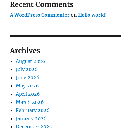
Recent Comments
A WordPress Commenter
on
Hello world!
Archives
August 2026
July 2026
June 2026
May 2026
April 2026
March 2026
February 2026
January 2026
December 2025