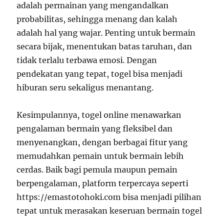
adalah permainan yang mengandalkan
probabilitas, sehingga menang dan kalah
adalah hal yang wajar. Penting untuk bermain
secara bijak, menentukan batas taruhan, dan
tidak terlalu terbawa emosi. Dengan
pendekatan yang tepat, togel bisa menjadi
hiburan seru sekaligus menantang.
Kesimpulannya, togel online menawarkan
pengalaman bermain yang fleksibel dan
menyenangkan, dengan berbagai fitur yang
memudahkan pemain untuk bermain lebih
cerdas. Baik bagi pemula maupun pemain
berpengalaman, platform terpercaya seperti
https://emastotohoki.com bisa menjadi pilihan
tepat untuk merasakan keseruan bermain togel