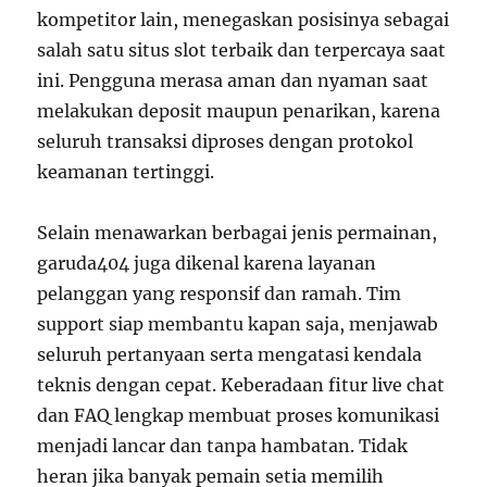
kompetitor lain, menegaskan posisinya sebagai
salah satu situs slot terbaik dan terpercaya saat
ini. Pengguna merasa aman dan nyaman saat
melakukan deposit maupun penarikan, karena
seluruh transaksi diproses dengan protokol
keamanan tertinggi.
Selain menawarkan berbagai jenis permainan,
garuda404 juga dikenal karena layanan
pelanggan yang responsif dan ramah. Tim
support siap membantu kapan saja, menjawab
seluruh pertanyaan serta mengatasi kendala
teknis dengan cepat. Keberadaan fitur live chat
dan FAQ lengkap membuat proses komunikasi
menjadi lancar dan tanpa hambatan. Tidak
heran jika banyak pemain setia memilih