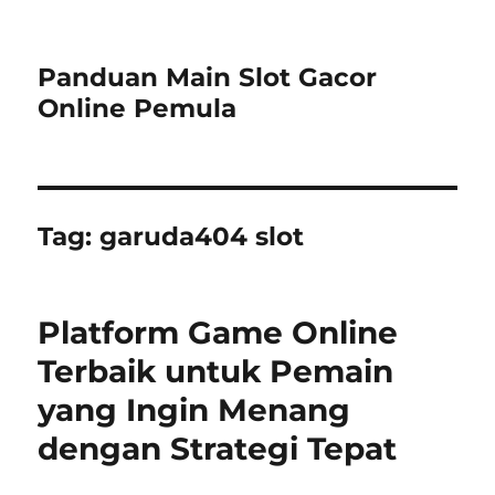
Panduan Main Slot Gacor
Online Pemula
Tag:
garuda404 slot
Platform Game Online
Terbaik untuk Pemain
yang Ingin Menang
dengan Strategi Tepat