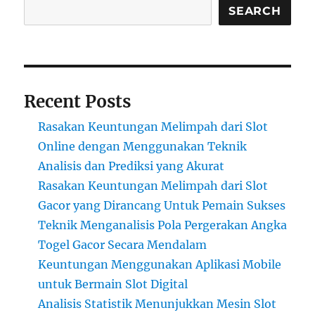
yang
SEARCH
Ingin
Menang
dengan
Strategi
Tepat
Recent Posts
Rasakan Keuntungan Melimpah dari Slot
Online dengan Menggunakan Teknik
Analisis dan Prediksi yang Akurat
Rasakan Keuntungan Melimpah dari Slot
Gacor yang Dirancang Untuk Pemain Sukses
Teknik Menganalisis Pola Pergerakan Angka
Togel Gacor Secara Mendalam
Keuntungan Menggunakan Aplikasi Mobile
untuk Bermain Slot Digital
Analisis Statistik Menunjukkan Mesin Slot