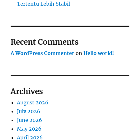
Tertentu Lebih Stabil
Recent Comments
A WordPress Commenter
on
Hello world!
Archives
August 2026
July 2026
June 2026
May 2026
April 2026