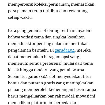
memperbarui koleksi permainan, memastikan
para pemain tetap terhibur dan tertantang
setiap waktu.
Para penggemar slot daring tentu menyadari
bahwa variasi tema dan tingkat kesulitan
menjadi faktor penting dalam menentukan
pengalaman bermain. Di
garuda404
, mereka
dapat menemukan beragam opsi yang
memenuhi semua preferensi, mulai dari tema
klasik hingga modern yang penuh warna.
Selain itu, garuda404 slot menyediakan fitur
bonus dan putaran gratis yang meningkatkan
peluang memperoleh kemenangan besar tanpa
harus mengeluarkan banyak modal. Inovasi ini
menjadikan platform ini berbeda dari