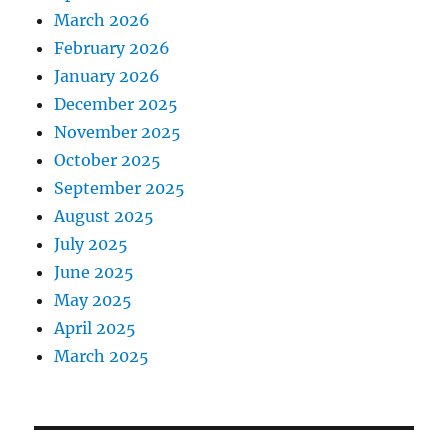
March 2026
February 2026
January 2026
December 2025
November 2025
October 2025
September 2025
August 2025
July 2025
June 2025
May 2025
April 2025
March 2025