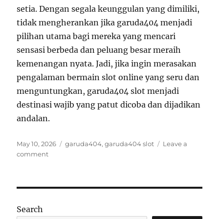
setia. Dengan segala keunggulan yang dimiliki,
tidak mengherankan jika garuda404 menjadi
pilihan utama bagi mereka yang mencari
sensasi berbeda dan peluang besar meraih
kemenangan nyata. Jadi, jika ingin merasakan
pengalaman bermain slot online yang seru dan
menguntungkan, garuda404 slot menjadi
destinasi wajib yang patut dicoba dan dijadikan
andalan.
Posted
Tags
May 10, 2026
garuda404
,
garuda404 slot
Leave a
on
on
comment
Platform
Game
Online
Terbaik
untuk
Search
Pemain