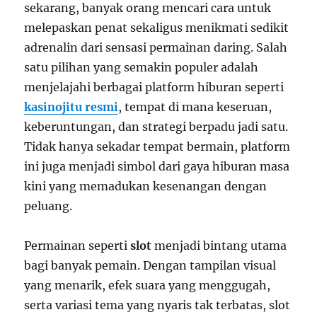
sekarang, banyak orang mencari cara untuk
melepaskan penat sekaligus menikmati sedikit
adrenalin dari sensasi permainan daring. Salah
satu pilihan yang semakin populer adalah
menjelajahi berbagai platform hiburan seperti
kasinojitu resmi
, tempat di mana keseruan,
keberuntungan, dan strategi berpadu jadi satu.
Tidak hanya sekadar tempat bermain, platform
ini juga menjadi simbol dari gaya hiburan masa
kini yang memadukan kesenangan dengan
peluang.
Permainan seperti
slot
menjadi bintang utama
bagi banyak pemain. Dengan tampilan visual
yang menarik, efek suara yang menggugah,
serta variasi tema yang nyaris tak terbatas, slot