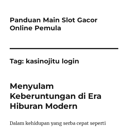
Panduan Main Slot Gacor
Online Pemula
Tag:
kasinojitu login
Menyulam
Keberuntungan di Era
Hiburan Modern
Dalam kehidupan yang serba cepat seperti