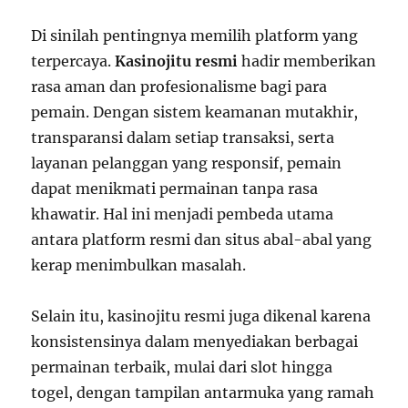
Di sinilah pentingnya memilih platform yang
terpercaya.
Kasinojitu resmi
hadir memberikan
rasa aman dan profesionalisme bagi para
pemain. Dengan sistem keamanan mutakhir,
transparansi dalam setiap transaksi, serta
layanan pelanggan yang responsif, pemain
dapat menikmati permainan tanpa rasa
khawatir. Hal ini menjadi pembeda utama
antara platform resmi dan situs abal-abal yang
kerap menimbulkan masalah.
Selain itu, kasinojitu resmi juga dikenal karena
konsistensinya dalam menyediakan berbagai
permainan terbaik, mulai dari slot hingga
togel, dengan tampilan antarmuka yang ramah