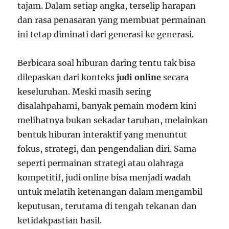
tajam. Dalam setiap angka, terselip harapan
dan rasa penasaran yang membuat permainan
ini tetap diminati dari generasi ke generasi.
Berbicara soal hiburan daring tentu tak bisa
dilepaskan dari konteks
judi online
secara
keseluruhan. Meski masih sering
disalahpahami, banyak pemain modern kini
melihatnya bukan sekadar taruhan, melainkan
bentuk hiburan interaktif yang menuntut
fokus, strategi, dan pengendalian diri. Sama
seperti permainan strategi atau olahraga
kompetitif, judi online bisa menjadi wadah
untuk melatih ketenangan dalam mengambil
keputusan, terutama di tengah tekanan dan
ketidakpastian hasil.