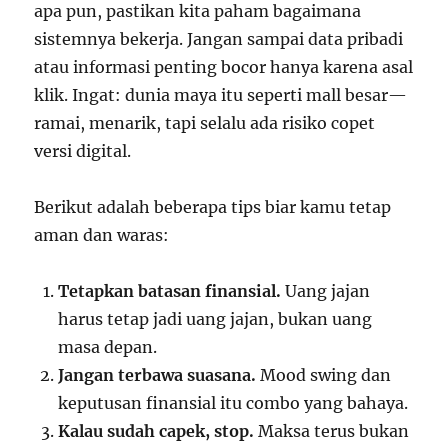
apa pun, pastikan kita paham bagaimana
sistemnya bekerja. Jangan sampai data pribadi
atau informasi penting bocor hanya karena asal
klik. Ingat: dunia maya itu seperti mall besar—
ramai, menarik, tapi selalu ada risiko copet
versi digital.
Berikut adalah beberapa tips biar kamu tetap
aman dan waras:
Tetapkan batasan finansial.
Uang jajan
harus tetap jadi uang jajan, bukan uang
masa depan.
Jangan terbawa suasana.
Mood swing dan
keputusan finansial itu combo yang bahaya.
Kalau sudah capek, stop.
Maksa terus bukan