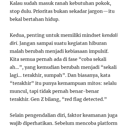
Kalau sudah masuk ranah kebutuhan pokok,
stop dulu. Prioritas bukan sekadar jargon—itu
bekal bertahan hidup.
Kedua, penting untuk memiliki mindset
kendali
diri
. Jangan sampai suatu kegiatan hiburan
malah berubah menjadi kebiasaan impulsif.
Kita semua pernah ada di fase “coba sekali
ah…”, yang kemudian berubah menjadi “sekali
lagi… terakhir, sumpah”. Dan biasanya, kata
“terakhir” itu punya kemampuan mitos: selalu
muncul, tapi tidak pernah benar-benar
terakhir. Gen Z bilang, “red flag detected.”
Selain pengendalian diri, faktor keamanan juga
wajib diperhatikan. Sebelum mencoba platform