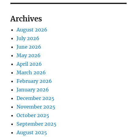
Archives
August 2026
July 2026
June 2026
May 2026
April 2026
March 2026
February 2026
January 2026
December 2025
November 2025
October 2025
September 2025
August 2025