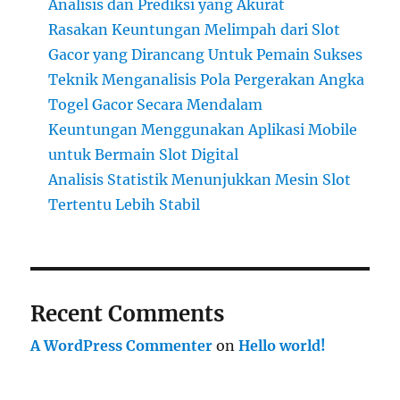
Analisis dan Prediksi yang Akurat
Rasakan Keuntungan Melimpah dari Slot
Gacor yang Dirancang Untuk Pemain Sukses
Teknik Menganalisis Pola Pergerakan Angka
Togel Gacor Secara Mendalam
Keuntungan Menggunakan Aplikasi Mobile
untuk Bermain Slot Digital
Analisis Statistik Menunjukkan Mesin Slot
Tertentu Lebih Stabil
Recent Comments
A WordPress Commenter
on
Hello world!