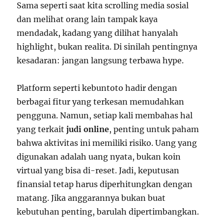
Sama seperti saat kita scrolling media sosial
dan melihat orang lain tampak kaya
mendadak, kadang yang dilihat hanyalah
highlight, bukan realita. Di sinilah pentingnya
kesadaran: jangan langsung terbawa hype.
Platform seperti kebuntoto hadir dengan
berbagai fitur yang terkesan memudahkan
pengguna. Namun, setiap kali membahas hal
yang terkait
judi online
, penting untuk paham
bahwa aktivitas ini memiliki risiko. Uang yang
digunakan adalah uang nyata, bukan koin
virtual yang bisa di-reset. Jadi, keputusan
finansial tetap harus diperhitungkan dengan
matang. Jika anggarannya bukan buat
kebutuhan penting, barulah dipertimbangkan.