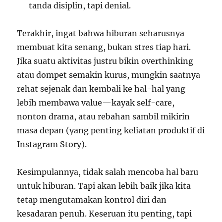
tanda disiplin, tapi denial.
Terakhir, ingat bahwa hiburan seharusnya
membuat kita senang, bukan stres tiap hari.
Jika suatu aktivitas justru bikin overthinking
atau dompet semakin kurus, mungkin saatnya
rehat sejenak dan kembali ke hal-hal yang
lebih membawa value—kayak self-care,
nonton drama, atau rebahan sambil mikirin
masa depan (yang penting keliatan produktif di
Instagram Story).
Kesimpulannya, tidak salah mencoba hal baru
untuk hiburan. Tapi akan lebih baik jika kita
tetap mengutamakan kontrol diri dan
kesadaran penuh. Keseruan itu penting, tapi