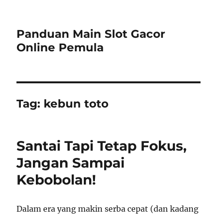
Panduan Main Slot Gacor
Online Pemula
Tag:
kebun toto
Santai Tapi Tetap Fokus,
Jangan Sampai
Kebobolan!
Dalam era yang makin serba cepat (dan kadang