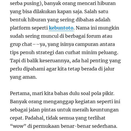
serba pusing), banyak orang mencari hiburan
yang bisa dilakukan kapan saja. Salah satu
bentuk hiburan yang sering dibahas adalah
platform seperti
kebuntoto
. Nama ini mungkin
sudah sering muncul di berbagai forum atau
grup chat––ya, yang isinya campuran antara
tips penuh strategi dan curhat minim peluang.
Tapi di balik keseruannya, ada hal penting yang
perlu dipahami agar kita tetap berada di jalur
yang aman.
Pertama, mari kita bahas dulu soal pola pikir.
Banyak orang menganggap kegiatan seperti ini
sebagai jalan pintas untuk meraih keuntungan
cepat. Padahal, tidak semua yang terlihat
“wow” di permukaan benar-benar sederhana.