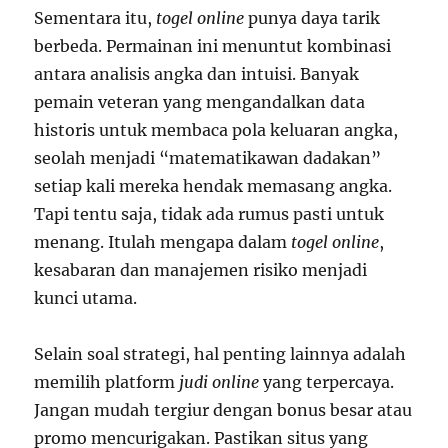
Sementara itu,
togel online
punya daya tarik
berbeda. Permainan ini menuntut kombinasi
antara analisis angka dan intuisi. Banyak
pemain veteran yang mengandalkan data
historis untuk membaca pola keluaran angka,
seolah menjadi “matematikawan dadakan”
setiap kali mereka hendak memasang angka.
Tapi tentu saja, tidak ada rumus pasti untuk
menang. Itulah mengapa dalam
togel online
,
kesabaran dan manajemen risiko menjadi
kunci utama.
Selain soal strategi, hal penting lainnya adalah
memilih platform
judi online
yang terpercaya.
Jangan mudah tergiur dengan bonus besar atau
promo mencurigakan. Pastikan situs yang