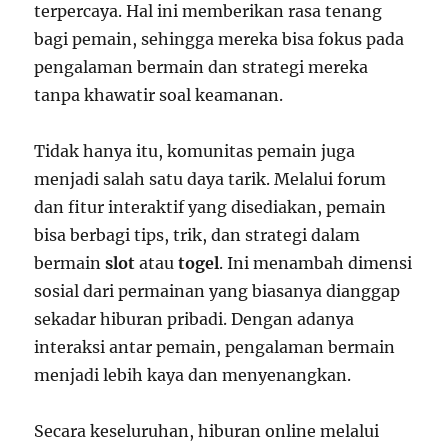
terpercaya. Hal ini memberikan rasa tenang
bagi pemain, sehingga mereka bisa fokus pada
pengalaman bermain dan strategi mereka
tanpa khawatir soal keamanan.
Tidak hanya itu, komunitas pemain juga
menjadi salah satu daya tarik. Melalui forum
dan fitur interaktif yang disediakan, pemain
bisa berbagi tips, trik, dan strategi dalam
bermain
slot
atau
togel
. Ini menambah dimensi
sosial dari permainan yang biasanya dianggap
sekadar hiburan pribadi. Dengan adanya
interaksi antar pemain, pengalaman bermain
menjadi lebih kaya dan menyenangkan.
Secara keseluruhan, hiburan online melalui