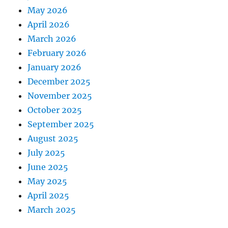
May 2026
April 2026
March 2026
February 2026
January 2026
December 2025
November 2025
October 2025
September 2025
August 2025
July 2025
June 2025
May 2025
April 2025
March 2025