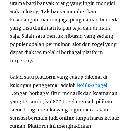
utama bagi banyak orang yang ingin mengisi
waktu luang. Tak hanya memberikan
kesenangan, namun juga pengalaman berbeda
yang bisa dinikmati kapan saja dan di mana
saja. Salah satu bentuk hiburan yang sedang
populer adalah permainan
slot
dan
togel
yang
dapat diakses melalui berbagai platform
terpercaya.
Salah satu platform yang cukup dikenal di
kalangan penggemar adalah
koi800 togel
.
Dengan berbagai fitur menarik dan keamanan
yang terjamin, koi800 togel menjadi pilihan
favorit bagi mereka yang ingin merasakan
sensasi bermain
judi online
tanpa harus keluar
rumah. Platform ini menghadirkan