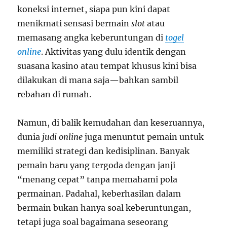
koneksi internet, siapa pun kini dapat
menikmati sensasi bermain
slot
atau
memasang angka keberuntungan di
togel
online
. Aktivitas yang dulu identik dengan
suasana kasino atau tempat khusus kini bisa
dilakukan di mana saja—bahkan sambil
rebahan di rumah.
Namun, di balik kemudahan dan keseruannya,
dunia
judi online
juga menuntut pemain untuk
memiliki strategi dan kedisiplinan. Banyak
pemain baru yang tergoda dengan janji
“menang cepat” tanpa memahami pola
permainan. Padahal, keberhasilan dalam
bermain bukan hanya soal keberuntungan,
tetapi juga soal bagaimana seseorang