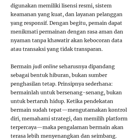
digunakan memiliki lisensi resmi, sistem
keamanan yang kuat, dan layanan pelanggan
yang responsif. Dengan begitu, pemain dapat
menikmati permainan dengan rasa aman dan
nyaman tanpa khawatir akan kebocoran data
atau transaksi yang tidak transparan.
Bermain
judi online
seharusnya dipandang
sebagai bentuk hiburan, bukan sumber
penghasilan tetap. Prinsipnya sederhana:
bermainlah untuk bersenang-senang, bukan
untuk bertaruh hidup. Ketika pendekatan
bermain sudah tepat—mengutamakan kontrol
diri, memahami strategi, dan memilih platform
terpercaya—maka pengalaman bermain akan
terasa lebih menyenangkan dan seimbang.