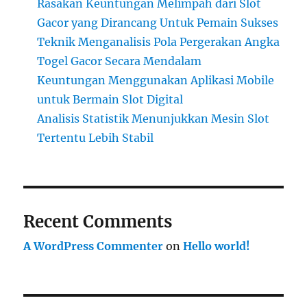
Rasakan Keuntungan Melimpah dari Slot
Gacor yang Dirancang Untuk Pemain Sukses
Teknik Menganalisis Pola Pergerakan Angka
Togel Gacor Secara Mendalam
Keuntungan Menggunakan Aplikasi Mobile
untuk Bermain Slot Digital
Analisis Statistik Menunjukkan Mesin Slot
Tertentu Lebih Stabil
Recent Comments
A WordPress Commenter
on
Hello world!