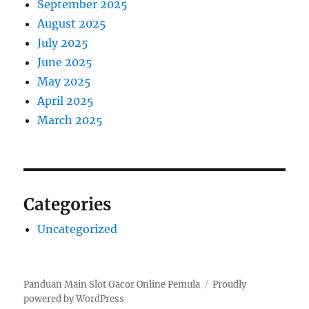
September 2025
August 2025
July 2025
June 2025
May 2025
April 2025
March 2025
Categories
Uncategorized
Panduan Main Slot Gacor Online Pemula
Proudly
powered by WordPress