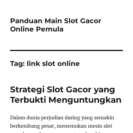
Panduan Main Slot Gacor
Online Pemula
Tag:
link slot online
Strategi Slot Gacor yang
Terbukti Menguntungkan
Dalam dunia perjudian daring yang semakin
berkembang pesat, menemukan mesin slot