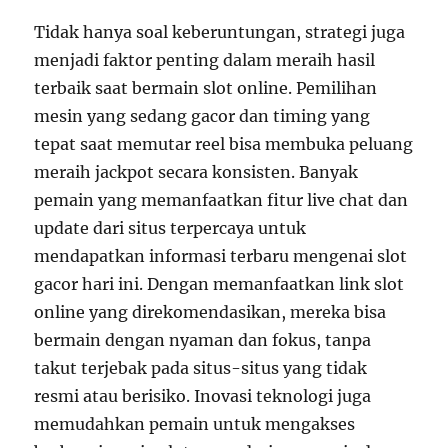
Tidak hanya soal keberuntungan, strategi juga
menjadi faktor penting dalam meraih hasil
terbaik saat bermain slot online. Pemilihan
mesin yang sedang gacor dan timing yang
tepat saat memutar reel bisa membuka peluang
meraih jackpot secara konsisten. Banyak
pemain yang memanfaatkan fitur live chat dan
update dari situs terpercaya untuk
mendapatkan informasi terbaru mengenai slot
gacor hari ini. Dengan memanfaatkan link slot
online yang direkomendasikan, mereka bisa
bermain dengan nyaman dan fokus, tanpa
takut terjebak pada situs-situs yang tidak
resmi atau berisiko. Inovasi teknologi juga
memudahkan pemain untuk mengakses