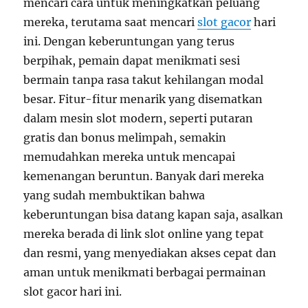
mencari cara untuk meningkatkan peluang
mereka, terutama saat mencari
slot gacor
hari
ini. Dengan keberuntungan yang terus
berpihak, pemain dapat menikmati sesi
bermain tanpa rasa takut kehilangan modal
besar. Fitur-fitur menarik yang disematkan
dalam mesin slot modern, seperti putaran
gratis dan bonus melimpah, semakin
memudahkan mereka untuk mencapai
kemenangan beruntun. Banyak dari mereka
yang sudah membuktikan bahwa
keberuntungan bisa datang kapan saja, asalkan
mereka berada di link slot online yang tepat
dan resmi, yang menyediakan akses cepat dan
aman untuk menikmati berbagai permainan
slot gacor hari ini.