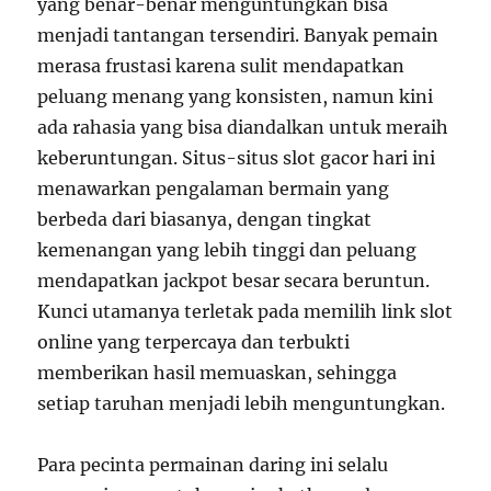
yang benar-benar menguntungkan bisa
menjadi tantangan tersendiri. Banyak pemain
merasa frustasi karena sulit mendapatkan
peluang menang yang konsisten, namun kini
ada rahasia yang bisa diandalkan untuk meraih
keberuntungan. Situs-situs slot gacor hari ini
menawarkan pengalaman bermain yang
berbeda dari biasanya, dengan tingkat
kemenangan yang lebih tinggi dan peluang
mendapatkan jackpot besar secara beruntun.
Kunci utamanya terletak pada memilih link slot
online yang terpercaya dan terbukti
memberikan hasil memuaskan, sehingga
setiap taruhan menjadi lebih menguntungkan.
Para pecinta permainan daring ini selalu