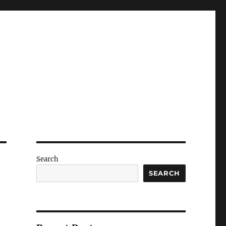
Search
SEARCH