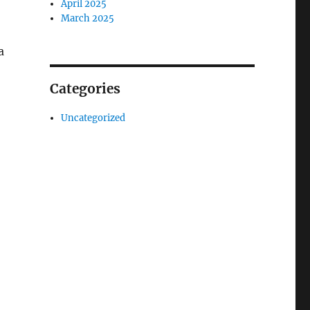
April 2025
March 2025
a
Categories
Uncategorized