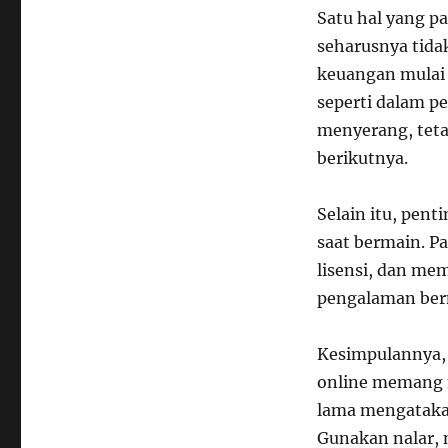
Satu hal yang pa
seharusnya tida
keuangan mulai 
seperti dalam pe
menyerang, tet
berikutnya.
Selain itu, pen
saat bermain. P
lisensi, dan me
pengalaman ber
Kesimpulannya, h
online memang m
lama mengatakan
Gunakan nalar, 