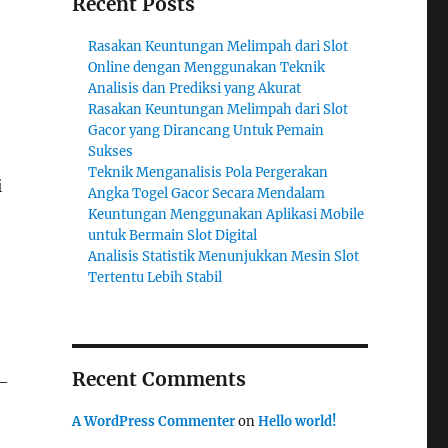
Recent Posts
Rasakan Keuntungan Melimpah dari Slot
Online dengan Menggunakan Teknik
Analisis dan Prediksi yang Akurat
Rasakan Keuntungan Melimpah dari Slot
Gacor yang Dirancang Untuk Pemain
Sukses
Teknik Menganalisis Pola Pergerakan
i
Angka Togel Gacor Secara Mendalam
Keuntungan Menggunakan Aplikasi Mobile
untuk Bermain Slot Digital
Analisis Statistik Menunjukkan Mesin Slot
Tertentu Lebih Stabil
Recent Comments
 —
A WordPress Commenter
on
Hello world!