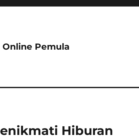
r Online Pemula
Menikmati Hiburan