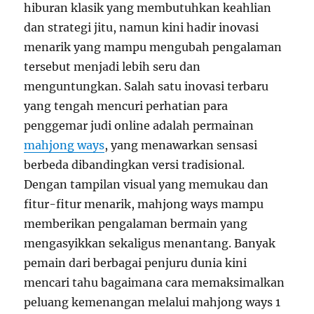
hiburan klasik yang membutuhkan keahlian
dan strategi jitu, namun kini hadir inovasi
menarik yang mampu mengubah pengalaman
tersebut menjadi lebih seru dan
menguntungkan. Salah satu inovasi terbaru
yang tengah mencuri perhatian para
penggemar judi online adalah permainan
mahjong ways
, yang menawarkan sensasi
berbeda dibandingkan versi tradisional.
Dengan tampilan visual yang memukau dan
fitur-fitur menarik, mahjong ways mampu
memberikan pengalaman bermain yang
mengasyikkan sekaligus menantang. Banyak
pemain dari berbagai penjuru dunia kini
mencari tahu bagaimana cara memaksimalkan
peluang kemenangan melalui mahjong ways 1