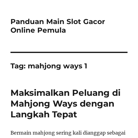
Panduan Main Slot Gacor
Online Pemula
Tag:
mahjong ways 1
Maksimalkan Peluang di
Mahjong Ways dengan
Langkah Tepat
Bermain mahjong sering kali dianggap sebagai