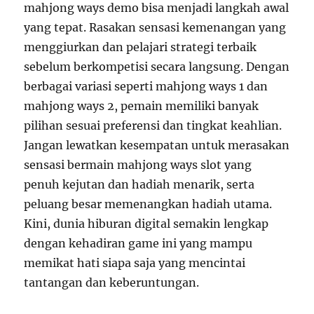
mahjong ways demo bisa menjadi langkah awal
yang tepat. Rasakan sensasi kemenangan yang
menggiurkan dan pelajari strategi terbaik
sebelum berkompetisi secara langsung. Dengan
berbagai variasi seperti mahjong ways 1 dan
mahjong ways 2, pemain memiliki banyak
pilihan sesuai preferensi dan tingkat keahlian.
Jangan lewatkan kesempatan untuk merasakan
sensasi bermain mahjong ways slot yang
penuh kejutan dan hadiah menarik, serta
peluang besar memenangkan hadiah utama.
Kini, dunia hiburan digital semakin lengkap
dengan kehadiran game ini yang mampu
memikat hati siapa saja yang mencintai
tantangan dan keberuntungan.