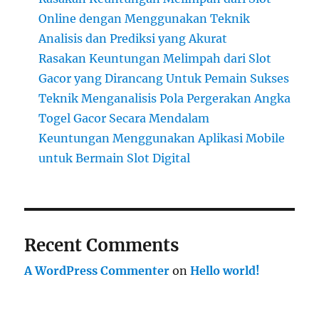
Online dengan Menggunakan Teknik
Analisis dan Prediksi yang Akurat
Rasakan Keuntungan Melimpah dari Slot
Gacor yang Dirancang Untuk Pemain Sukses
Teknik Menganalisis Pola Pergerakan Angka
Togel Gacor Secara Mendalam
Keuntungan Menggunakan Aplikasi Mobile
untuk Bermain Slot Digital
Recent Comments
A WordPress Commenter
on
Hello world!