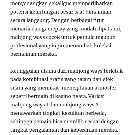
menyenangkan sekaligus memperlihatkan
potensi keuntungan besar saat dimainkan
secara langsung. Dengan berbagai fitur
menarik dan gameplay yang mudah dipahami,
mahjong ways cocok untuk pemula maupun
profesional yang ingin menambah koleksi
permainan mereka.
Keunggulan utama dari mahjong ways terletak
pada kombinasi grafis yang tajam dan efek
suara yang memikat, menciptakan atmosfer
seperti bermain di kasino nyata. Variasi
mahjong ways 1 dan mahjong ways 2
menawarkan tingkat kesulitan berbeda,
sehingga pemain bisa memilih sesuai dengan
tingkat pengalaman dan keberanian mereka.