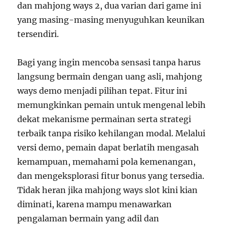
dan mahjong ways 2, dua varian dari game ini
yang masing-masing menyuguhkan keunikan
tersendiri.
Bagi yang ingin mencoba sensasi tanpa harus
langsung bermain dengan uang asli, mahjong
ways demo menjadi pilihan tepat. Fitur ini
memungkinkan pemain untuk mengenal lebih
dekat mekanisme permainan serta strategi
terbaik tanpa risiko kehilangan modal. Melalui
versi demo, pemain dapat berlatih mengasah
kemampuan, memahami pola kemenangan,
dan mengeksplorasi fitur bonus yang tersedia.
Tidak heran jika mahjong ways slot kini kian
diminati, karena mampu menawarkan
pengalaman bermain yang adil dan