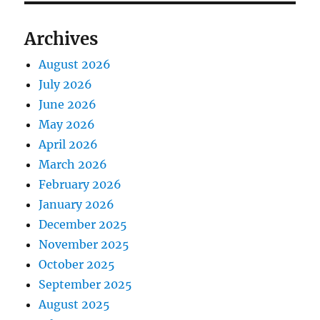
Archives
August 2026
July 2026
June 2026
May 2026
April 2026
March 2026
February 2026
January 2026
December 2025
November 2025
October 2025
September 2025
August 2025