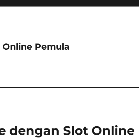
r Online Pemula
e dengan Slot Online