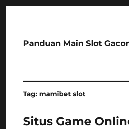
Panduan Main Slot Gaco
Tag:
mamibet slot
Situs Game Onlin