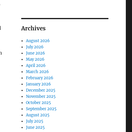
n
Archives
l
August 2026
July 2026
n
June 2026
May 2026
April 2026
March 2026
February 2026
January 2026
December 2025
November 2025
October 2025
September 2025
August 2025
July 2025
June 2025