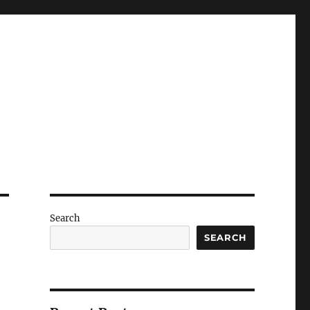
Search
SEARCH