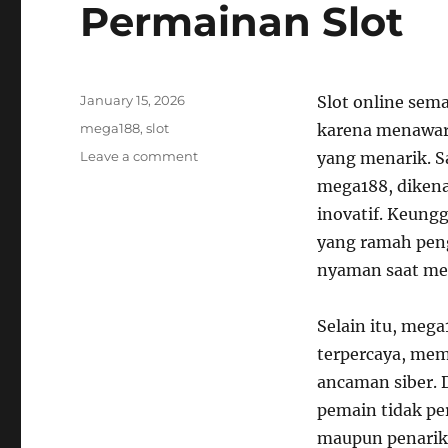
Permainan Slot
Posted
January 15, 2026
Slot online sem
on
Tags
mega188
,
slot
karena menawar
on
Leave a comment
yang menarik. S
Mengetahui
mega188, dikena
Fitur-
inovatif. Keung
Fitur
Menarik
yang ramah pen
dalam
nyaman saat men
Permainan
Slot
Selain itu, meg
terpercaya, mem
ancaman siber. 
pemain tidak pe
maupun penarik