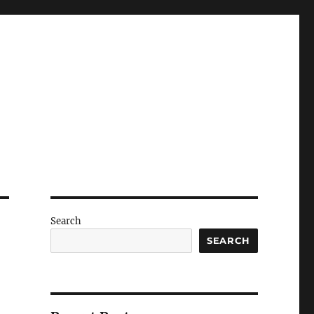
Search
SEARCH