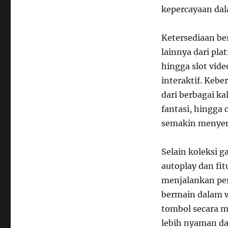
kepercayaan dala
Ketersediaan be
lainnya dari plat
hingga slot vid
interaktif. Ke
dari berbagai k
fantasi, hingga
semakin menyen
Selain koleksi 
autoplay dan fi
menjalankan per
bermain dalam w
tombol secara 
lebih nyaman da