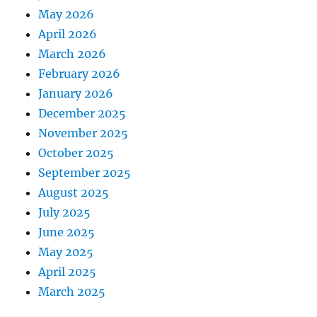
May 2026
April 2026
March 2026
February 2026
January 2026
December 2025
November 2025
October 2025
September 2025
August 2025
July 2025
June 2025
May 2025
April 2025
March 2025