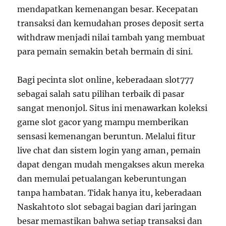
mendapatkan kemenangan besar. Kecepatan
transaksi dan kemudahan proses deposit serta
withdraw menjadi nilai tambah yang membuat
para pemain semakin betah bermain di sini.
Bagi pecinta slot online, keberadaan slot777
sebagai salah satu pilihan terbaik di pasar
sangat menonjol. Situs ini menawarkan koleksi
game slot gacor yang mampu memberikan
sensasi kemenangan beruntun. Melalui fitur
live chat dan sistem login yang aman, pemain
dapat dengan mudah mengakses akun mereka
dan memulai petualangan keberuntungan
tanpa hambatan. Tidak hanya itu, keberadaan
Naskahtoto slot sebagai bagian dari jaringan
besar memastikan bahwa setiap transaksi dan