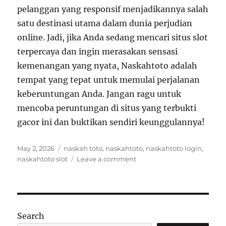
pelanggan yang responsif menjadikannya salah
satu destinasi utama dalam dunia perjudian
online. Jadi, jika Anda sedang mencari situs slot
terpercaya dan ingin merasakan sensasi
kemenangan yang nyata, Naskahtoto adalah
tempat yang tepat untuk memulai perjalanan
keberuntungan Anda. Jangan ragu untuk
mencoba peruntungan di situs yang terbukti
gacor ini dan buktikan sendiri keunggulannya!
Posted
Tags
May 2, 2026
naskah toto
,
naskahtoto
,
naskahtoto login
,
on
on
naskahtoto slot
Leave a comment
Teknik
Slot777
di
Situs
Slot
Search
Gacor