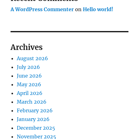
A WordPress Commenter
on
Hello world!
Archives
August 2026
July 2026
June 2026
May 2026
April 2026
March 2026
February 2026
January 2026
December 2025
November 2025