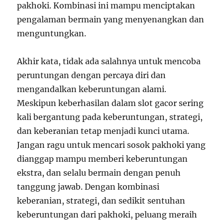
pakhoki. Kombinasi ini mampu menciptakan
pengalaman bermain yang menyenangkan dan
menguntungkan.
Akhir kata, tidak ada salahnya untuk mencoba
peruntungan dengan percaya diri dan
mengandalkan keberuntungan alami.
Meskipun keberhasilan dalam slot gacor sering
kali bergantung pada keberuntungan, strategi,
dan keberanian tetap menjadi kunci utama.
Jangan ragu untuk mencari sosok pakhoki yang
dianggap mampu memberi keberuntungan
ekstra, dan selalu bermain dengan penuh
tanggung jawab. Dengan kombinasi
keberanian, strategi, dan sedikit sentuhan
keberuntungan dari pakhoki, peluang meraih