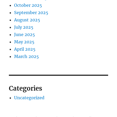
October 2025
September 2025
August 2025
July 2025
June 2025
May 2025
April 2025
March 2025
Categories
Uncategorized