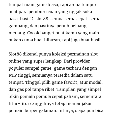
tempat main game biasa, tapi arena tempur
buat para pemburu cuan yang nggak suka
basa-basi. Di slot88, semua serba cepat, serba
gampang, dan pastinya penuh peluang
menang. Cocok banget buat kamu yang main
bukan cuma buat hiburan, tapi juga buat hasil.
Slot88 dikenal punya koleksi permainan slot
online yang super lengkap. Dari provider
populer sampai game-game terbaru dengan
RTP tinggi, semuanya tersedia dalam satu
tempat. Tinggal pilih game favorit, atur modal,
dan gas pol tanpa ribet. Tampilan yang simpel
bikin pemain pemula cepat paham, sementara
fitur-fitur canggihnya tetap memanjakan
pemain berpengalaman. Intinya, siapa pun bisa