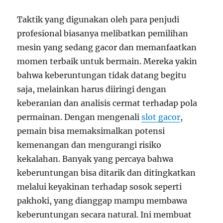
Taktik yang digunakan oleh para penjudi
profesional biasanya melibatkan pemilihan
mesin yang sedang gacor dan memanfaatkan
momen terbaik untuk bermain. Mereka yakin
bahwa keberuntungan tidak datang begitu
saja, melainkan harus diiringi dengan
keberanian dan analisis cermat terhadap pola
permainan. Dengan mengenali
slot gacor
,
pemain bisa memaksimalkan potensi
kemenangan dan mengurangi risiko
kekalahan. Banyak yang percaya bahwa
keberuntungan bisa ditarik dan ditingkatkan
melalui keyakinan terhadap sosok seperti
pakhoki, yang dianggap mampu membawa
keberuntungan secara natural. Ini membuat