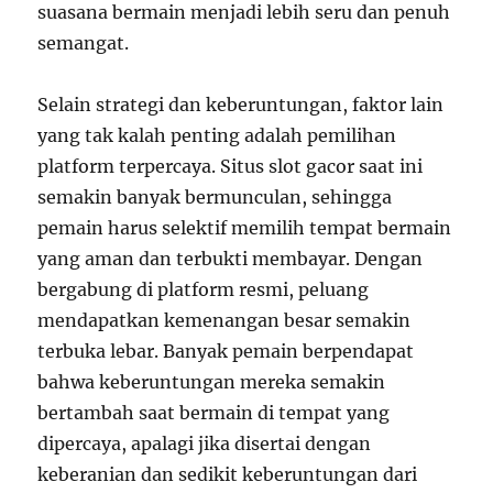
suasana bermain menjadi lebih seru dan penuh
semangat.
Selain strategi dan keberuntungan, faktor lain
yang tak kalah penting adalah pemilihan
platform terpercaya. Situs slot gacor saat ini
semakin banyak bermunculan, sehingga
pemain harus selektif memilih tempat bermain
yang aman dan terbukti membayar. Dengan
bergabung di platform resmi, peluang
mendapatkan kemenangan besar semakin
terbuka lebar. Banyak pemain berpendapat
bahwa keberuntungan mereka semakin
bertambah saat bermain di tempat yang
dipercaya, apalagi jika disertai dengan
keberanian dan sedikit keberuntungan dari