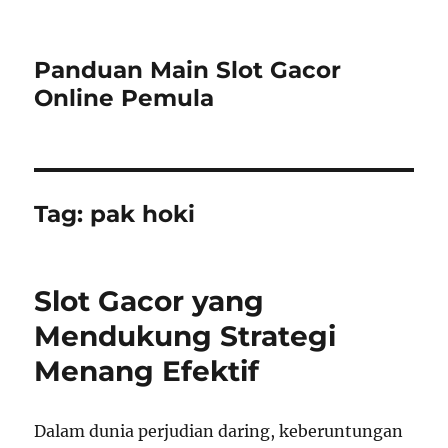
Panduan Main Slot Gacor
Online Pemula
Tag:
pak hoki
Slot Gacor yang
Mendukung Strategi
Menang Efektif
Dalam dunia perjudian daring, keberuntungan