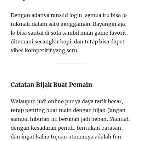
Dengan adanya rans4d login, semua itu bisa lo
nikmati dalam satu genggaman. Bayangin aja,
lo bisa santai di sofa sambil main game favorit,
ditemani secangkir kopi, dan tetap bisa dapet
vibes kompetitif yang seru.
Catatan Bijak Buat Pemain
Walaupun judi online punya daya tarik besar,
tetap penting buat main dengan bijak. Jangan
sampai hiburan ini berubah jadi beban. Mainlah
dengan kesadaran penuh, tentukan batasan,
dan ingat kalau tujuan utamanya adalah fun.