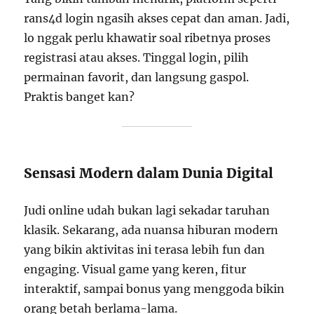
rans4d login ngasih akses cepat dan aman. Jadi,
lo nggak perlu khawatir soal ribetnya proses
registrasi atau akses. Tinggal login, pilih
permainan favorit, dan langsung gaspol.
Praktis banget kan?
Sensasi Modern dalam Dunia Digital
Judi online udah bukan lagi sekadar taruhan
klasik. Sekarang, ada nuansa hiburan modern
yang bikin aktivitas ini terasa lebih fun dan
engaging. Visual game yang keren, fitur
interaktif, sampai bonus yang menggoda bikin
orang betah berlama-lama.