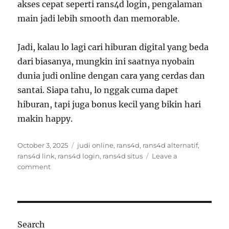
akses cepat seperti rans4d login, pengalaman
main jadi lebih smooth dan memorable.
Jadi, kalau lo lagi cari hiburan digital yang beda
dari biasanya, mungkin ini saatnya nyobain
dunia judi online dengan cara yang cerdas dan
santai. Siapa tahu, lo nggak cuma dapet
hiburan, tapi juga bonus kecil yang bikin hari
makin happy.
Posted
Tags
October 3, 2025
judi online
,
rans4d
,
rans4d alternatif
,
on
rans4d link
,
rans4d login
,
rans4d situs
Leave a
on
comment
Ritual
Digital
Seru
untuk
Pecinta
Search